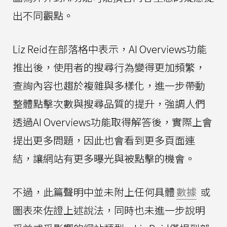
出不同觀點。
Liz Reid在部落格中表示，AI Overviews功能
推出後，使用者的搜尋行為變得更加頻繁，
查詢內容也趨於複雜與多樣化，進一步帶動
整體點擊次數與搜尋品質的提升，強調人們
透過AI Overviews功能取得解答後，實際上會
提出更多問題，因此也會看到更多頁面連
結，讓網站有更多曝光與被點擊的機會。
不過，此篇聲明中並未附上任何具體
數據
或
圖表來佐證上述說法，同時也未進一步說明