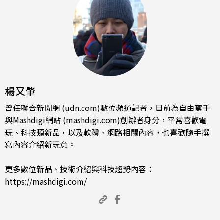
楊又肇
曾任聯合新聞網 (udn.com)數位頻道記者，目前為自由寫手
與Mashdigi網站 (mashdigi.com)創辦者身分，平常喜歡電
玩、科技類新品，以及軟體、網路相關內容，也喜歡隨手撰
寫內容介紹新玩意。
更多數位新品、技術介紹與科技趨勢內容：
https://mashdigi.com/