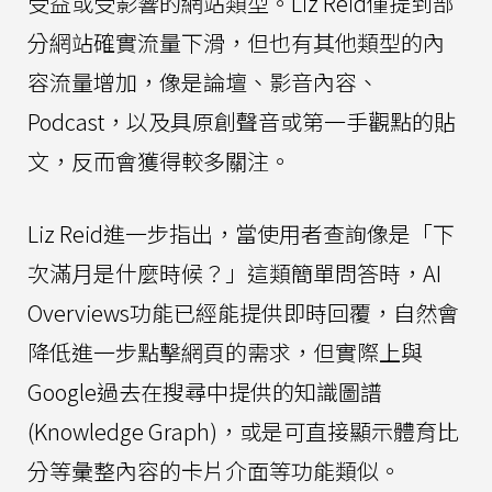
受益或受影響的網站類型。Liz Reid僅提到部
分網站確實流量下滑，但也有其他類型的內
容流量增加，像是論壇、影音內容、
Podcast，以及具原創聲音或第一手觀點的貼
文，反而會獲得較多關注。
Liz Reid進一步指出，當使用者查詢像是「下
次滿月是什麼時候？」這類簡單問答時，AI
Overviews功能已經能提供即時回覆，自然會
降低進一步點擊網頁的需求，但實際上與
Google過去在搜尋中提供的知識圖譜
(Knowledge Graph)，或是可直接顯示體育比
分等彙整內容的卡片介面等功能類似。