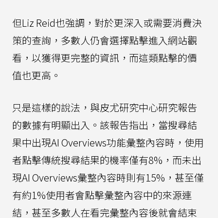
但Liz Reid也強調，對於更深入或需要消費決
策的查詢，多數人仍會選擇點擊進入網站觀
看，以獲得更完整的資訊，而這類點擊的價
值也更高。
只是這樣的說法，與皮尤研究中心研究報告
的數據有明顯出入。該報告指出，當搜尋結
果中出現AI Overviews功能彙整內容時，使用
者點擊傳統搜尋結果的機率僅有8%，而未出
現AI Overviews彙整內容時則有15%，甚至僅
有約1%使用者會點擊彙整內容中的來源連
結，甚至多數人在看完彙整內容後就會結束