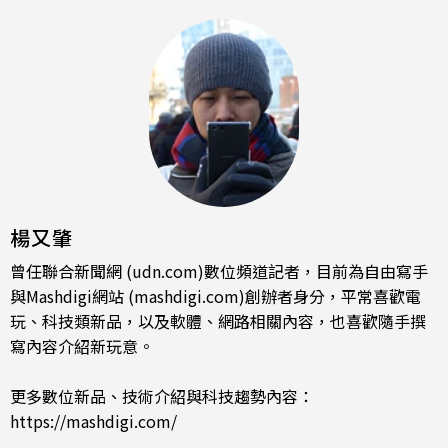
楊又肇
曾任聯合新聞網 (udn.com)數位頻道記者，目前為自由寫手
與Mashdigi網站 (mashdigi.com)創辦者身分，平常喜歡電
玩、科技類新品，以及軟體、網路相關內容，也喜歡隨手撰
寫內容介紹新玩意。
更多數位新品、技術介紹與科技趨勢內容：
https://mashdigi.com/