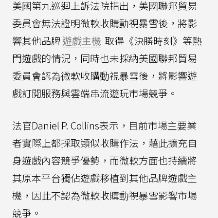
美國第九巡迴上訴法院指出，美國聯邦貿易
委員會無法證明微軟收購動視暴雪後，將影
響其他品牌
遊戲主機
取得《決勝時刻》等熱
門遊戲的情況，同時也未採納美國聯邦貿易
委員會認為微軟收購動視暴雪後，將影響遊
戲訂閱服務與雲端串流遊玩市場競爭。
法官Daniel P. Collins表示，目前市場主要業
者實際上都採取類似收購作法，藉此擴充自
身遊戲內容競爭優勢，而微軟方面也持續將
其原本平台獨佔遊戲移植到其他品牌遊戲主
機，因此不認為微軟收購動視暴雪影響市場
競爭。