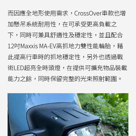
而因應全地形使用需求，CrossOver車款也增
加懸吊系統耐用性，在可承受更高負載之
下，同時可兼具舒適性及穩定性，並且配合
12吋Maxxis MA-EV高抓地力雙性能輪胎，藉
此提高行車時的抓地穩定性，另外也透過戰
術LED超亮全時頭燈，在提供可擴充物品裝載
能力之餘，同時保留完整的光束照射範圍。