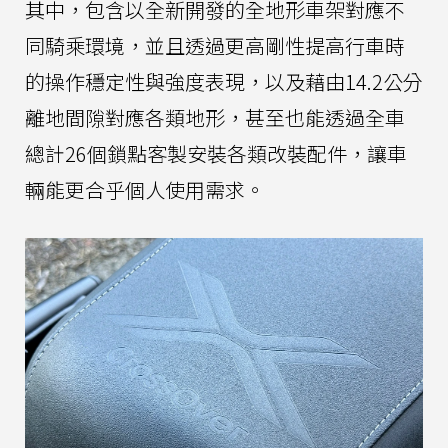
其中，包含以全新開發的全地形車架對應不
同騎乘環境，並且透過更高剛性提高行車時
的操作穩定性與強度表現，以及藉由14.2公分
離地間隙對應各類地形，甚至也能透過全車
總計26個鎖點客製安裝各類改裝配件，讓車
輛能更合乎個人使用需求。