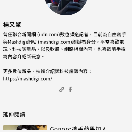
楊又肇
曾任聯合新聞網 (udn.com)數位頻道記者，目前為自由寫手
與Mashdigi網站 (mashdigi.com)創辦者身分，平常喜歡電
玩、科技類新品，以及軟體、網路相關內容，也喜歡隨手撰
寫內容介紹新玩意。
更多數位新品、技術介紹與科技趨勢內容：
https://mashdigi.com/
延伸閱讀
Gogoro攜手蘋果加入