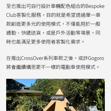
至也推出可自行設計車輛配色組合的Bespoke
Club客製化服務，目的就是希望透過單一車
款創造更多元的使用模式，不僅能用於一般
通勤、快遞送貨，或是戶外活動等場景，同
時也能滿足更多使用者客製化需求。
在推出CrossOver系列車款之後，或許Gogoro
將會繼續構思更不一樣的電動車使用模式。