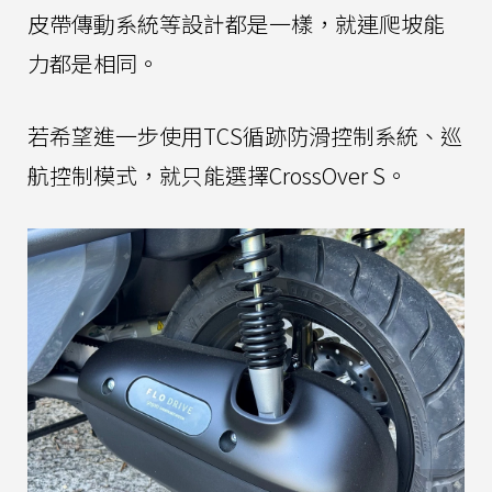
皮帶傳動系統等設計都是一樣，就連爬坡能
力都是相同。
若希望進一步使用TCS循跡防滑控制系統、巡
航控制模式，就只能選擇CrossOver S。