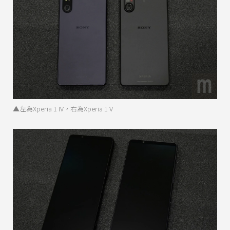
▲左為Xperia 1 IV，右為Xperia 1 V