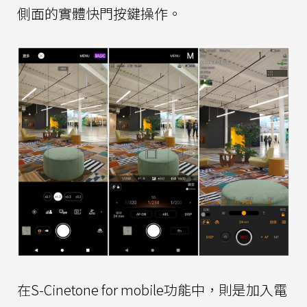
側面的實體快門按鍵操作。
在S-Cinetone for mobile功能中，則是加入電