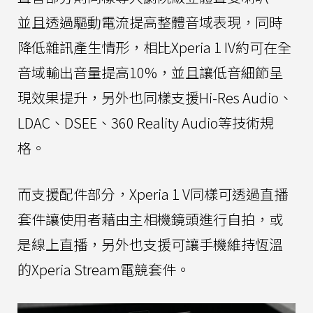
並且透過驅動電流提高整體音域表現，同時
降低雜訊產生情形，相比Xperia 1 IV約可在全
音域輸出音量提高10%，並且讓低音細節呈
現效果提升，另外也同樣支援Hi-Res Audio、
LDAC、DSEE、360 Reality Audio等技術規
格。
而支援配件部分，Xperia 1 V同樣可透過直播
套件讓使用者藉由主相機鏡頭進行自拍，或
是線上直播，另外也支援可讓手機維持恆溫
的Xperia Stream電競套件。