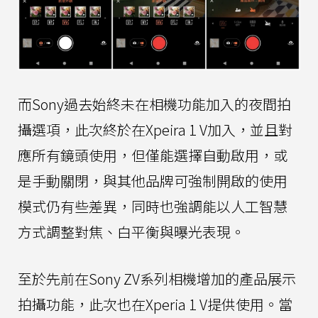
而Sony過去始終未在相機功能加入的夜間拍
攝選項，此次終於在Xpeira 1 V加入，並且對
應所有鏡頭使用，但僅能選擇自動啟用，或
是手動關閉，與其他品牌可強制開啟的使用
模式仍有些差異，同時也強調能以人工智慧
方式調整對焦、白平衡與曝光表現。
至於先前在Sony ZV系列相機增加的產品展示
拍攝功能，此次也在Xperia 1 V提供使用。當