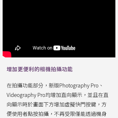
增加更便利的相機拍攝功能
在拍攝功能部分，新版Photography Pro、
Videography Pro均增加直向顯示，並且在直
向顯示時於畫面下方增加虛擬快門按鍵，方
便使用者點按拍攝，不再受限僅能透過機身