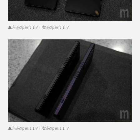
▲左為Xperia 1 V，右為Xperia 1 IV
▲左為Xperia 1 V，右為Xperia 1 IV