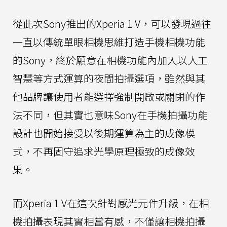
從此次Sony推出的Xperia 1 V，可以發現過往
一直以傳統單眼相機思維打造手機相機功能
的Sony，終於願意在相機功能內加入以人工
智慧等方式運算的夜間拍攝選項，雖然與其
他品牌讓使用者能選擇強制開啟或關閉的作
法不同，但其實也意味Sony在手機拍攝功能
設計也開始接受以後期運算為主的成像模
式，不再固守追求光學原理極致的成像效
果。
而Xperia 1 V在這次針對感光元件升級，在相
機拍攝表現其實相當有感，不僅讓相機拍攝