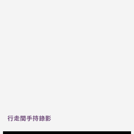
行走間手持錄影