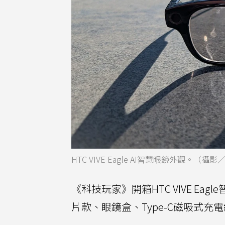
HTC VIVE Eagle AI智慧眼鏡外觀。（攝
《科技玩家》開箱HTC VIVE Eagl
片款、眼鏡盒、Type-C磁吸式充