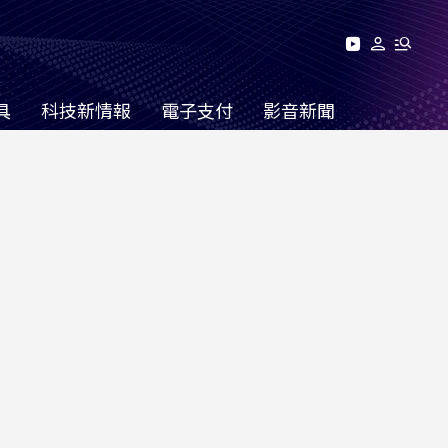
具
科技新情報
電子支付
影音新聞