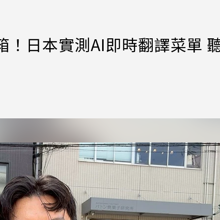
眼鏡開箱！日本實測AI即時翻譯菜單 