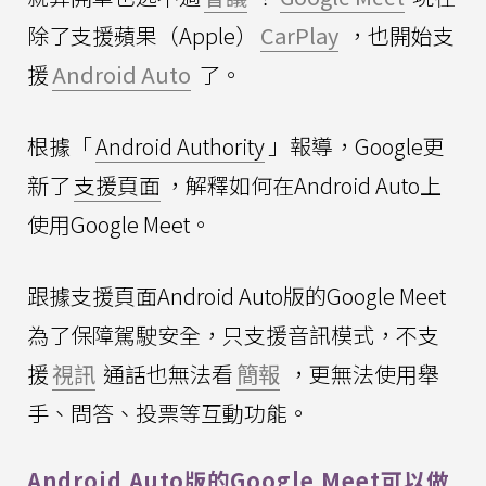
除了支援蘋果（Apple）
CarPlay
，也開始支
援
Android Auto
了。
根據「
Android Authority
」報導，Google更
新了
支援頁面
，解釋如何在Android Auto上
使用Google Meet。
跟據支援頁面Android Auto版的Google Meet
為了保障駕駛安全，只支援音訊模式，不支
援
視訊
通話也無法看
簡報
，更無法使用舉
手、問答、投票等互動功能。
Android Auto版的Google Meet可以做