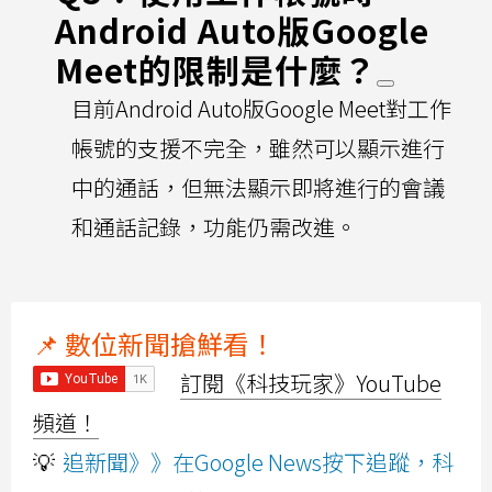
Android Auto版Google
Meet的限制是什麼？
目前Android Auto版Google Meet對工作
帳號的支援不完全，雖然可以顯示進行
中的通話，但無法顯示即將進行的會議
和通話記錄，功能仍需改進。
📌 數位新聞搶鮮看！
訂閱《科技玩家》YouTube
頻道！
💡
追新聞》》在Google News按下追蹤，科