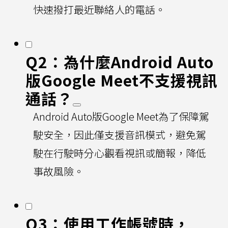
快速撥打最近聯絡人的電話。
Q2：為什麼Android Auto
版Google Meet不支援視訊
通話？
Android Auto版Google Meet為了保障駕
駛安全，因此僅支援音訊模式，避免駕
駛在行駛時分心觀看視訊或簡報，降低
事故風險。
Q3：使用工作帳號時，