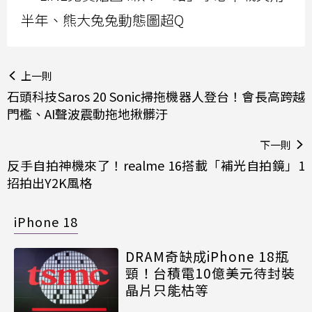
半年、熊大兔兔動態圖超Q
上一則
石頭科技Saros 20 Sonic掃拖機器人登台！會長高跨越
門檻、AI聲波震動拖地揪髒汙
下一則
反手自拍神機來了！realme 16搭載「補光自拍鏡」1
招拍出Y2K風格
iPhone 18
DRAM奇缺成iPhone 18瓶
頸！台積電10億美元待封裝
晶片只能枯等