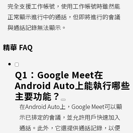
完全支援工作帳號，使用工作帳號時雖然能
正常顯示進行中的通話，但即將進行的會議
與通話記錄無法顯示。
精華 FAQ
Q1：Google Meet在
Android Auto上能執行哪些
主要功能？
在Android Auto上，Google Meet可以顯
示已排定的會議，並允許用戶快速加入
通話。此外，它還提供通話記錄，以便