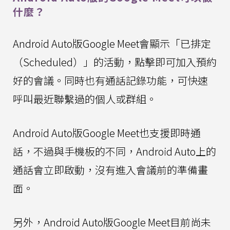
什麼？
Android Auto版Google Meet會顯示「已排定
（Scheduled）」的活動，點擊即可加入預約
好的會議。同時也有通話記錄功能，可快速
呼叫最近聯繫過的個人或群組。
Android Auto版Google Meet也支援即時通
話，不過與手機板的不同，Android Auto上的
通話會立即啟動，沒有進入會議前的準備畫
面。
另外，Android Auto版Google Meet目前尚未