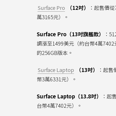
Surface Pro
（12吋）
：起售價從7
萬3165元）。
Surface Pro（13吋旗艦款）
：51
調漲至1499美元（約台幣4萬740
的256GB版本。
Surface Laptop
（13吋）
：起售價
幣3萬6331元）。
Surface Laptop（13.8吋）
：起售
台幣4萬7402元）。