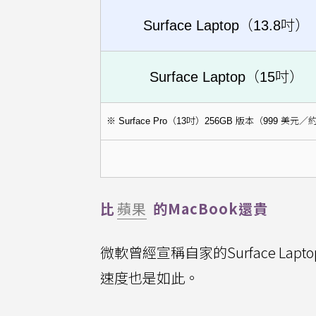
Surface Laptop（13.8吋）
Surface Laptop（15吋）
※ Surface Pro（13吋）256GB 版本（999 美元／
比
蘋果
的MacBook還貴
微軟曾經宣稱自家的Surface Lap
速度也是如此。