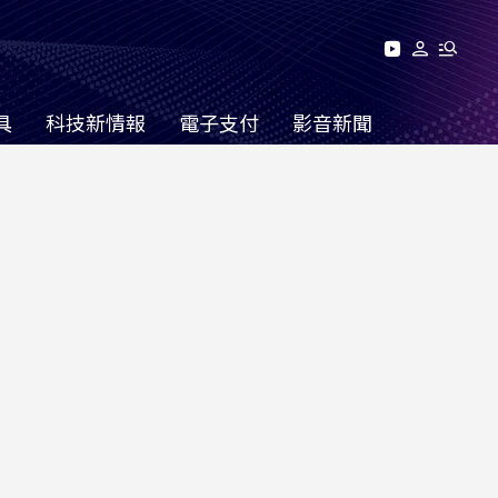
具
科技新情報
電子支付
影音新聞