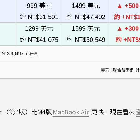
999 美元
1499 美元
▲ +50
約 NT$31,591
約 NT$47,402
約 +NT$1
1299 美元
1599 美元
▲ +30
約 NT$41,075
約 NT$50,549
約 +NT$
約 NT$31,591）已停產
製表：聯合新聞網《
top（第7版）比M4版
MacBook Air
更快，現在看來