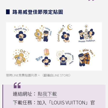
▊ 路易威登佳節限定貼圖
限時LINE免費貼圖列表。（翻攝自LINE STORE）
連結網址：
點我下載
下載任務：加入「LOUIS VUITTON」官