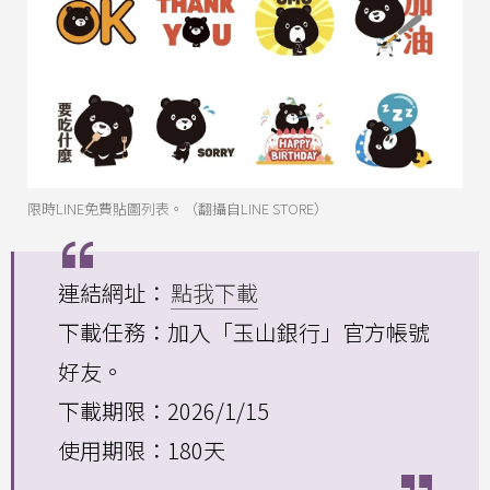
限時LINE免費貼圖列表。（翻攝自LINE STORE）
連結網址：
點我下載
下載任務：加入「玉山銀行」官方帳號
好友。
下載期限：2026/1/15
使用期限：180天