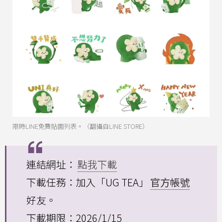
限時LINE免費貼圖列表。（翻攝自LINE STORE）
連結網址：
點我下載
下載任務：加入「UG TEA」
官方帳號
好友。
下載期限：2026/1/15