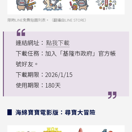
限時LINE免費貼圖列表。（翻攝自LINE STORE）
連結網址：
點我下載
下載任務：加入「基隆市政府」官方帳
號好友。
下載期限：2026/1/15
使用期限：180天
▊ 海綿寶寶電影版：尋寶大冒險