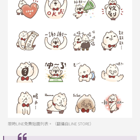
限時LINE免費貼圖列表。（翻攝自LINE STORE）