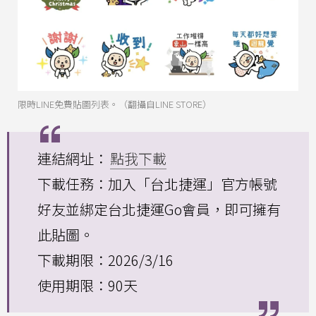
限時LINE免費貼圖列表。（翻攝自LINE STORE）
連結網址：
點我下載
下載任務：加入「台北捷運」官方帳號
好友並綁定台北捷運Go會員，即可擁有
此貼圖。
下載期限：2026/3/16
使用期限：90天