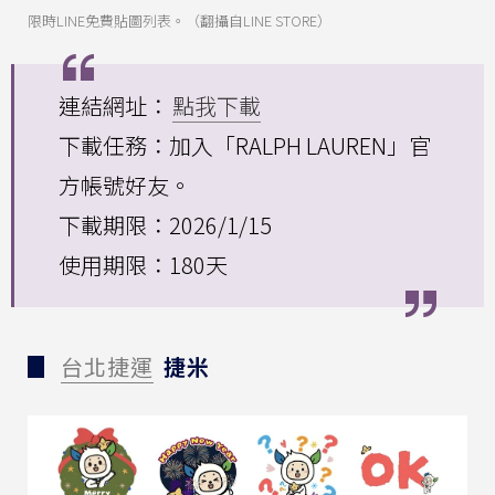
限時LINE免費貼圖列表。（翻攝自LINE STORE）
連結網址：
點我下載
下載任務：加入「RALPH LAUREN」官
方帳號好友。
下載期限：2026/1/15
使用期限：180天
▊
台北捷運
捷米