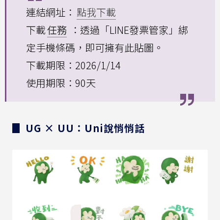
連結網址：
點我下載
下載
任務
：透過「LINE發票管家」綁
定手機條碼，即可擁有此貼圖。
下載期限：2026/1/14
使用期限：90天
▊ UG × UU：Uni說悄悄話