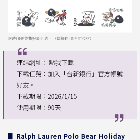
限時LINE免費貼圖列表。（翻攝自LINE STORE）
連結網址：
點我下載
下載任務：加入「台新銀行」官方帳號
好友。
下載期限：2026/1/15
使用期限：90天
▊ Ralph Lauren Polo Bear Holiday