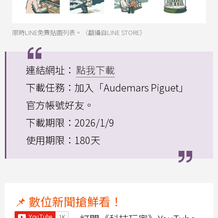
限時LINE免費貼圖列表。（翻攝自LINE STORE）
連結網址：
點我下載
下載任務：加入「Audemars Piguet」
官方帳號好友。
下載期限：2026/1/9
使用期限：180天
📌 數位新聞搶鮮看！