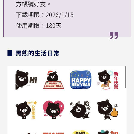
方帳號好友。
下載期限：2026/1/15
使用期限：180天
▊ 黑熊的生活日常