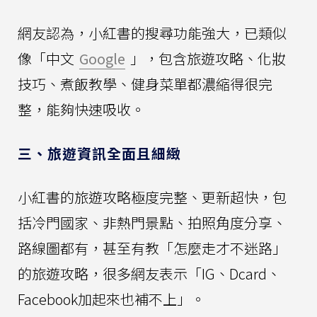
網友認為，小紅書的搜尋功能強大，已類似
像「中文
Google
」，包含旅遊攻略、化妝
技巧、煮飯教學、健身菜單都濃縮得很完
整，能夠快速吸收。
三、旅遊資訊全面且細緻
小紅書的旅遊攻略極度完整、更新超快，包
括冷門國家、非熱門景點、拍照角度分享、
路線圖都有，甚至有教「怎麼走才不迷路」
的旅遊攻略，很多網友表示「IG、Dcard、
Facebook加起來也補不上」。