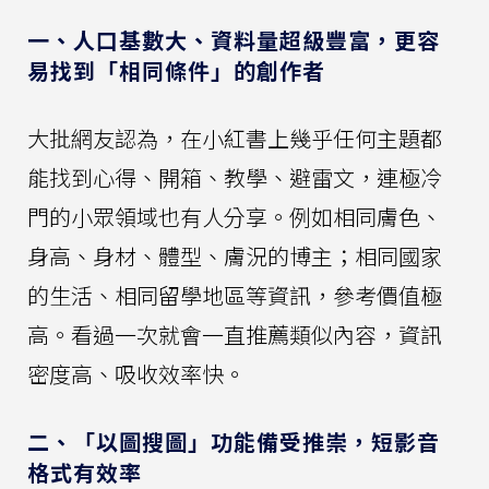
一、人口基數大、資料量超級豐富，更容
易找到「相同條件」的創作者
大批網友認為，在小紅書上幾乎任何主題都
能找到心得、開箱、教學、避雷文，連極冷
門的小眾領域也有人分享。例如相同膚色、
身高、身材、體型、膚況的博主；相同國家
的生活、相同留學地區等資訊，參考價值極
高。看過一次就會一直推薦類似內容，資訊
密度高、吸收效率快。
二、「以圖搜圖」功能備受推崇，短影音
格式有效率