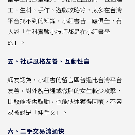
工、生科、手作、遊戲攻略等，太多在台灣
平台找不到的知識，小紅書皆一應俱全，有
人說「生科實驗小技巧都是在小紅書學
的」。
五、社群風格友善、互動性高
網友認為，小紅書的留言區普遍比台灣平台
友善，對外貌普通或微胖的女生較少攻擊，
比較能提供鼓勵，也能快速獲得回覆，不容
易被說是「伸手文」。
六、二手交易流通快