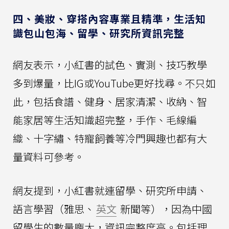
四、美妝、穿搭內容專業且精準，生活知
識包山包海、留學、研究所資訊完整
網友表示，小紅書的試色、實測、技巧教學
多到爆量，比IG或YouTube更好找尋。不只如
此，包括食譜、健身、居家清潔、收納、智
能家居等生活知識超完整，手作、毛線編
織、十字繡、特寵飼養等冷門興趣也都有大
量資料可參考。
網友提到，小紅書就連留學、研究所申請、
語言學習（雅思、
英文
新聞等），因為中國
留學生的數量龐大，資訊完整度高。包括理