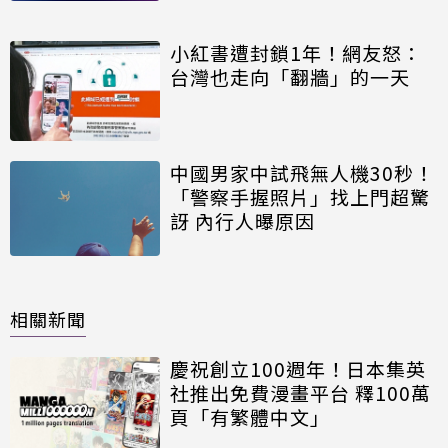
小紅書遭封鎖1年！網友怒：
台灣也走向「翻牆」的一天
中國男家中試飛無人機30秒！
「警察手握照片」找上門超驚
訝 內行人曝原因
相關新聞
慶祝創立100週年！日本集英
社推出免費漫畫平台 釋100萬
頁「有繁體中文」