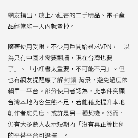
網友指出，放上小紅書的二手精品、電子產
品經常能一天內就賣掉。
隨著使用受限，不少用戶開始尋求VPN，「以
為只有中國才需要翻牆，現在台灣也要
了」、「小紅書太重要，不可能不用」。但
也有網友提醒應了解
封鎖
背景，避免過度依
賴單一平台。部分使用者認為，此事件突顯
台灣本地內容生態不足，若能藉此提升本地
創作者能見度，或許是另一種契機。然而，
仍有大多數人表示短期內「沒有真正等比例
的平替平台可選擇」。