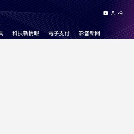
具
科技新情報
電子支付
影音新聞