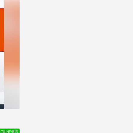
用LINE傳送