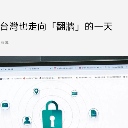
：台灣也走向「翻牆」的一天
北報導