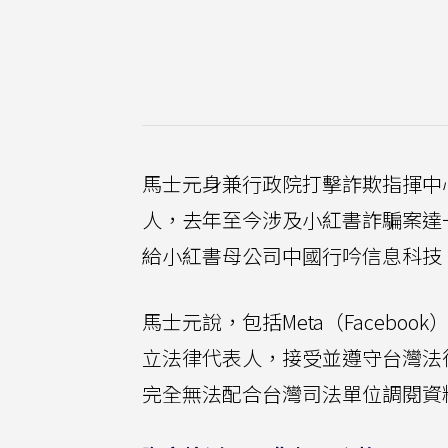
馬士元身兼行政院打擊詐欺指揮中
人，去年至今涉及小紅書詐騙案達
給小紅書母公司中國行吟信息科技
馬士元說，包括Meta（Facebook）、
立法律代表人，接受並遵守台灣法
完全無法配合台灣司法單位調閱資