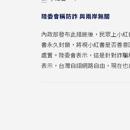
陸委會稱防詐 與兩岸無關
內政部發布此措施後，民眾上小紅
書永久封鎖，將視小紅書是否善意
處置。陸委會表示，這是針對詐騙
表示，台灣自詡網路自由，現在也