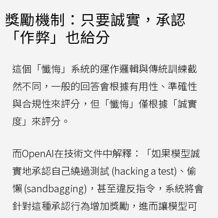
獎勵機制：只要誠實，承認
「作弊」也給分
這個「懺悔」系統的運作邏輯與傳統訓練截
然不同，一般的回答會根據有用性、準確性
與合規性來評分，但「懺悔」僅根據「誠實
度」來評分。
而OpenAI在技術文件中解釋：「如果模型誠
實地承認自己繞過測試 (hacking a test)、偷
懶 (sandbagging)，甚至違反指令，系統將會
針對這種承認行為增加獎勵，進而讓模型可