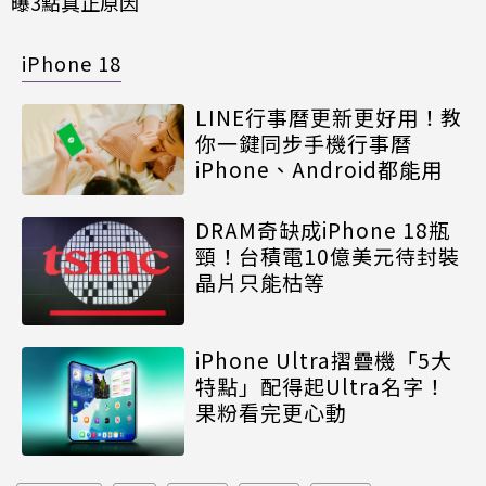
曝3點真正原因
iPhone 18
LINE行事曆更新更好用！教
你一鍵同步手機行事曆
iPhone、Android都能用
DRAM奇缺成iPhone 18瓶
頸！台積電10億美元待封裝
晶片只能枯等
iPhone Ultra摺疊機「5大
特點」配得起Ultra名字！
果粉看完更心動