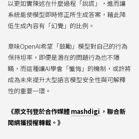
以更如實陳述在什麼過程「說謊」，進而讓
系統能使模型即時修正所生成答案，藉此降
低生成內容有「幻覺」的比例。
意味OpenAI希望「鼓勵」模型對自己的行為
保持坦率，即便是潛在的問題行為也不隱
瞞，而這種讓AI學會「懺悔」的機制，或許將
成為未來提升大型語言模型安全性與可解釋
性的重要一環。
《原文刊登於合作媒體
mashdigi
，聯合新
聞網獲授權轉載。》