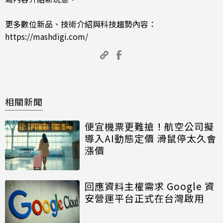
更多數位新品、技術介紹與科技趨勢內容：
https://mashdigi.com/
相關新聞
便宜機票更難搶！航空公司擬
導入AI動態定價 滑鼠停太久會
漲價
回應資料主權需求 Google 資
安營運平台正式在台灣啟用