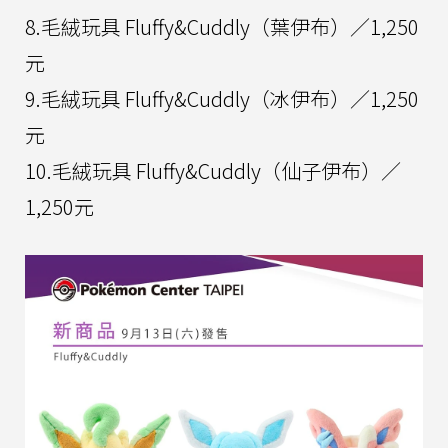
8.毛絨玩具 Fluffy&Cuddly（葉伊布）／1,250
元
9.毛絨玩具 Fluffy&Cuddly（冰伊布）／1,250
元
10.毛絨玩具 Fluffy&Cuddly（仙子伊布）／
1,250元