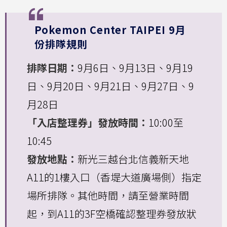
Pokemon Center TAIPEI 9月
份排隊規則
排隊日期：
9月6日、9月13日、9月19
日、9月20日、9月21日、9月27日、9
月28日
「入店整理券」發放時間：
10:00至
10:45
發放地點：
新光三越台北信義新天地
A11的1樓入口（香堤大道廣場側）指定
場所排隊。其他時間，請至營業時間
起，到A11的3F空橋確認整理券發放狀