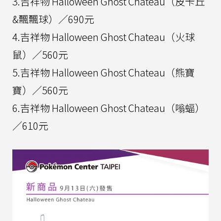
3.吉祥物 Halloween Ghost Chateau（皮卡丘
&飄飄球）／690元
4.吉祥物 Halloween Ghost Chateau（火球
鼠）／560元
5.吉祥物 Halloween Ghost Chateau（熊寶
寶）／560元
6.吉祥物 Halloween Ghost Chateau（嗡蝠）
／610元