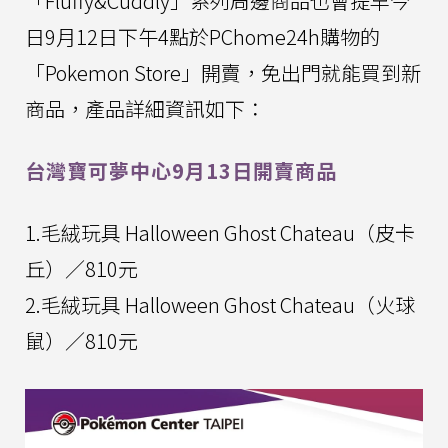
「Fluffy&Cuddly」系列周邊商品也會提早今
日9月12日下午4點於PChome24h購物的
「Pokemon Store」開賣，免出門就能買到新
商品，產品詳細資訊如下：
台灣寶可夢中心9月13日開賣商品
1.毛絨玩具 Halloween Ghost Chateau（皮卡
丘）／810元
2.毛絨玩具 Halloween Ghost Chateau（火球
鼠）／810元