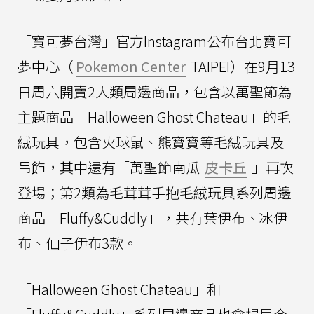
「寶可夢台灣」官方Instagram公布台北寶可
夢中心（
Pokemon Center
TAIPEI）在9月13
日周六開賣2大類周邊商品，包含以萬聖節為
主題商品「Halloween Ghost Chateau」的毛
絨玩具，包含火球鼠、熊寶寶等毛絨玩具及
吊飾，其中還有「萬聖節南瓜
皮卡丘
」再次
登場；第2類為毛茸茸手抱毛絨玩具系列周邊
商品「Fluffy&Cuddly」，共有葉伊布、冰伊
布、仙子伊布3款。
「Halloween Ghost Chateau」和