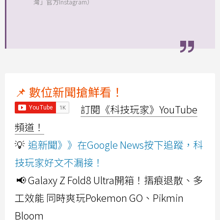
灣」官方Instagram）
📌 數位新聞搶鮮看！
訂閱《科技玩家》YouTube
頻道！
💡
追新聞》》在Google News按下追蹤，科
技玩家好文不漏接！
📢 Galaxy Z Fold8 Ultra開箱！摺痕退散、多
工效能 同時爽玩Pokemon GO、Pikmin
Bloom