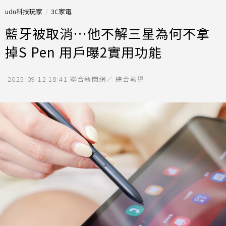
udn科技玩家
3C家電
藍牙被取消…他不解三星為何不拿
掉S Pen 用戶曝2實用功能
2025-09-12 18:41
聯合新聞網／ 綜合報導