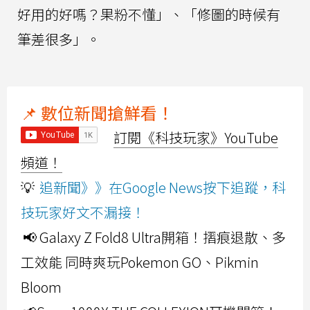
好用的好嗎？果粉不懂」、「修圖的時候有
筆差很多」。
📌 數位新聞搶鮮看！
訂閱《科技玩家》YouTube
頻道！
💡
追新聞》》在Google News按下追蹤，科
技玩家好文不漏接！
📢 Galaxy Z Fold8 Ultra開箱！摺痕退散、多
工效能 同時爽玩Pokemon GO、Pikmin
Bloom