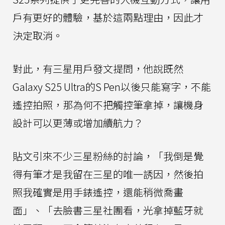
戶有更好的體驗，基於這兩點理由，因此才
決定取消。
對此，有三星用戶發文提問，他說既然
Galaxy S25 Ultra的S Pen以後只能寫字，不能
遙控拍照，那為何不把觸控筆拿掉，讓機身
設計可以更薄或增加續航力？
貼文引來不少三星粉絲的討論，「我倒是覺
得有筆才是我留在三星的唯一誘因，然後拍
照我確實是用手錶遙控，還能稍微喬畫
面」、「去臉書三星社團看，光拿掉藍牙就