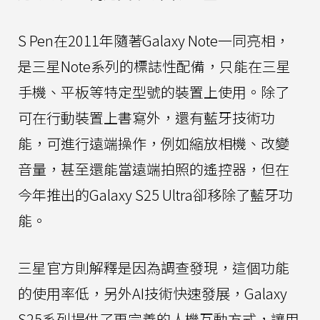
S Pen在2011年隨著Galaxy Note一同亮相，
是三星Note系列的標誌性配備，只能在三星
手機、平板等特定型號的裝置上使用。除了
可在行動裝置上書寫外，還有藍牙技術功
能，可進行遠端操作，例如縮放相機、改變
音量，甚至還能當遠端拍照的遙控器，但在
今年推出的Galaxy S25 Ultra卻移除了藍牙功
能。
三星官方則解釋是因為調查發現，這個功能
的使用率低，另外AI技術快速發展，Galaxy
S25系列提供了更完善的人機互動方式，讓用