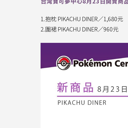
台灣寶可夢中心8月23日開賣商
1.抱枕 PIKACHU DINER／1,680元
2.圍裙 PIKACHU DINER／960元