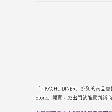
「PIKACHU DINER」系列的商品
Store」開賣，免出門就能買到