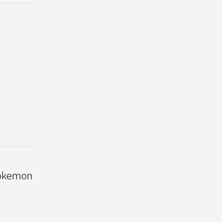
kemon