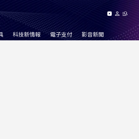
具
科技新情報
電子支付
影音新聞