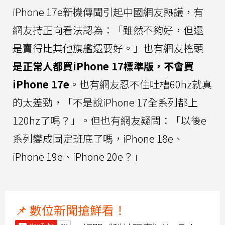
iPhone 17e新機傳聞引起中國網友熱議，有
網友持正向看法認為：「雖然不夠好，但還
是賣得比其他旗艦還要好。」也有網友搖頭
是正常人都買iPhone 17標準版，不會買
iPhone 17e
。也有網友忍不住吐槽60hz就真
的太差勁，「不是說iPhone 17全系列都上
120hz了嗎？」。但也有網友疑問：「以後e
系列變成固定班底了嗎，iPhone 18e、
iPhone 19e、iPhone 20e？」
📌 數位新聞搶鮮看！