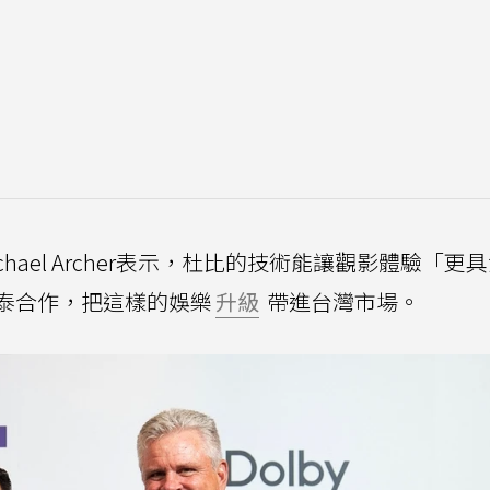
ael Archer表示，杜比的技術能讓觀影體驗「更
泰合作，把這樣的娛樂
升級
帶進台灣市場。