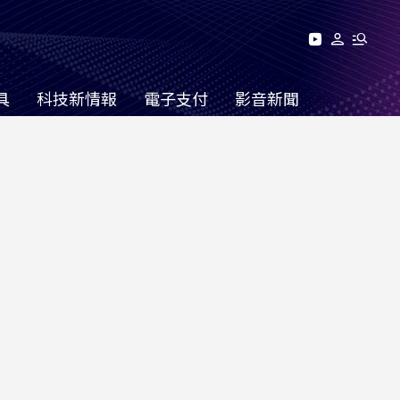
具
科技新情報
電子支付
影音新聞