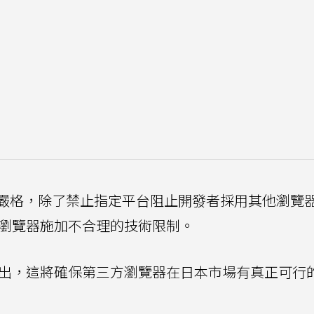
嚴格，除了禁止指定平台阻止開發者採用其他瀏覽
it瀏覽器施加不合理的技術限制。
cacy指出，這將確保第三方瀏覽器在日本市場有真正可行