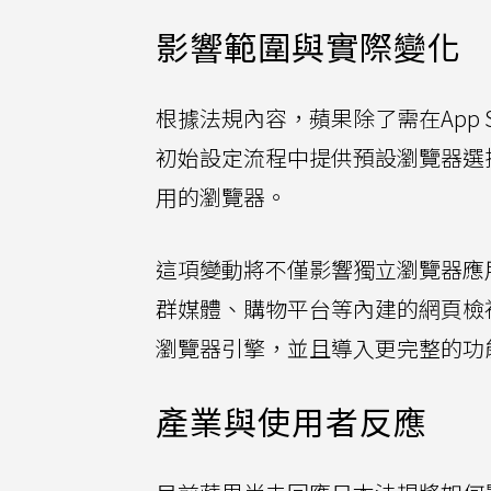
影響範圍與實際變化
根據法規內容，蘋果除了需在App St
初始設定流程中提供預設瀏覽器選擇
用的瀏覽器。
這項變動將不僅影響獨立瀏覽器應用，也
群媒體、購物平台等內建的網頁檢視功
瀏覽器引擎，並且導入更完整的功
產業與使用者反應