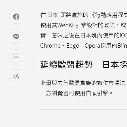
在
日本
即將實施的
《行動應用程
使用其WebKit引擎設計的政策，
實，意味之後在日本境內使用的iO
Chrome、Edge、Opera採用的Bli
延續歐盟趨勢 日本
此舉與去年歐盟實施的數位市場法 
三方瀏覽器可使用自家引擎。