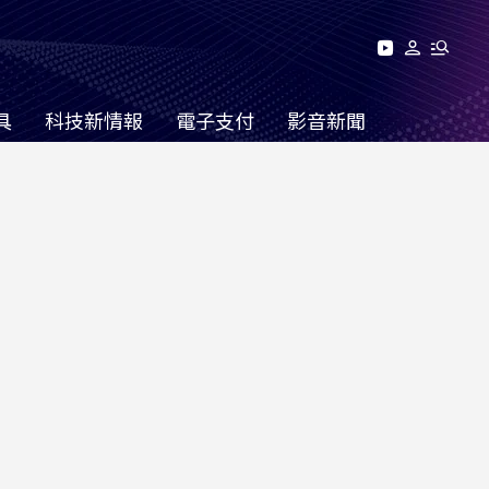
具
科技新情報
電子支付
影音新聞