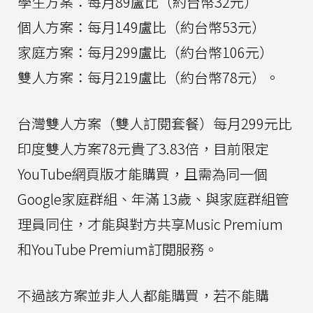
學生方案：每月89盧比（約台幣32元）
個人方案：每月149盧比（約台幣53元）
家庭方案：每月299盧比（約台幣106元）
雙人方案：每月219盧比（約台幣78元）。
台灣雙人方案（雙人訂閱套餐）每月299元比
印度雙人方案78元貴了3.83倍，目前限定
YouTube網頁版才能購買，且需為同一個
Google家庭群組、年滿 13歲、與家庭群組管
理員同住，才能與對方共享Music Premium
和YouTube Premium訂閱服務。
不過該方案並非人人都能購買，若不能購