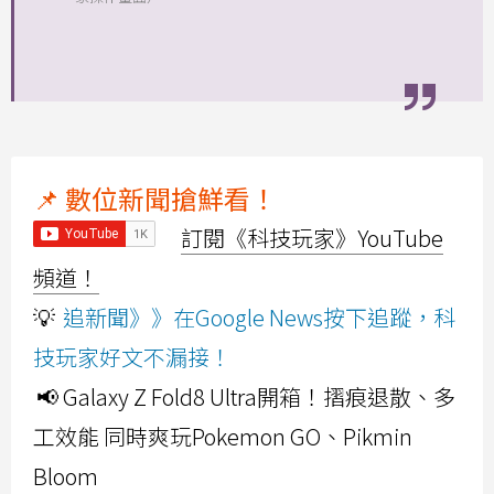
📌 數位新聞搶鮮看！
訂閱《科技玩家》YouTube
頻道！
💡
追新聞》》在Google News按下追蹤，科
技玩家好文不漏接！
📢 Galaxy Z Fold8 Ultra開箱！摺痕退散、多
工效能 同時爽玩Pokemon GO、Pikmin
Bloom