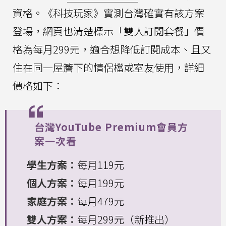
資格。《科技玩家》實測台灣確實有該方案
登場，網頁也清楚標示「雙人訂閱套餐」價
格為每月299元，適合想降低訂閱成本、且又
住在同一屋簷下的情侶檔或室友使用，詳細
價格如下：
台灣YouTube Premium會員方
案一次看
學生方案：
每月119元
個人方案：
每月199元
家庭方案：
每月479元
雙人方案：
每月299元（新推出）