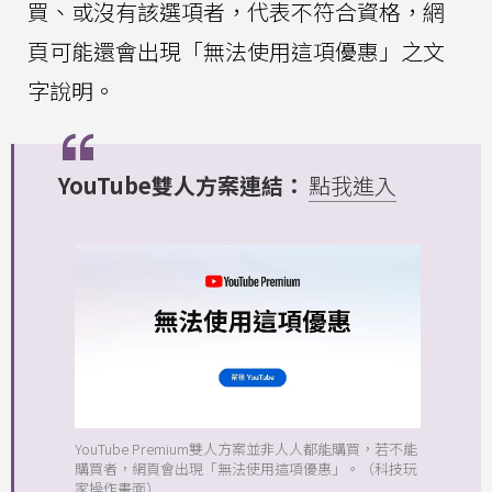
買、或沒有該選項者，代表不符合資格，網
頁可能還會出現「無法使用這項優惠」之文
字說明。
YouTube雙人方案連結：
點我進入
YouTube Premium雙人方案並非人人都能購買，若不能
購買者，網頁會出現「無法使用這項優惠」。（科技玩
家操作畫面）