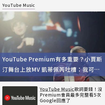
YouTube Music
YouTube Premium有多重要？小賈斯
汀舞台上放MV 凱蒂佩芮吐槽：我可不
想看廣告
YouTube Music
歌詞要錢！沒
Premium會員最多完整看5次
Google回應了