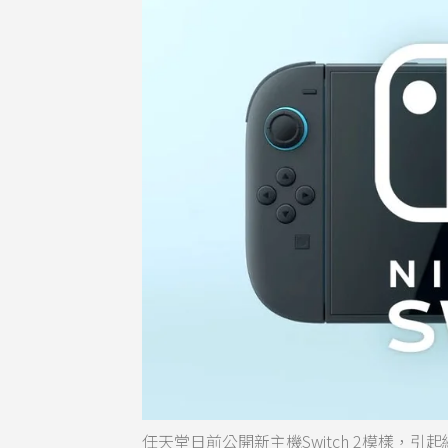
任天堂日前公開新主機Switch 2模樣，引