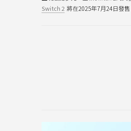
Switch 2
將在2025年7月24日發