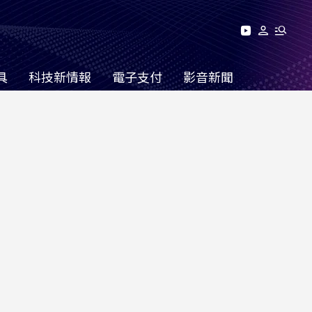
具
科技新情報
電子支付
影音新聞