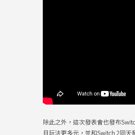
除此之外，這次發表會也發布Switch 
且玩法更多元，並和Switch 2