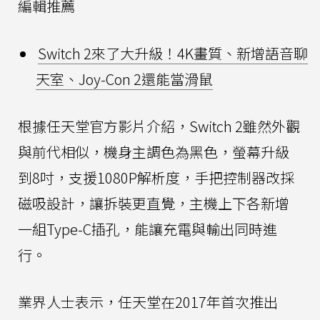
編輯推薦
Switch 2來了大升級！4K畫質、新增語音聊
天室、Joy-Con 2還能當滑鼠
根據任天堂官方影片介紹，Switch 2雖然外觀
與前代相似，機身主調色為黑色，螢幕升級
到8吋，支援1080P解析度，手把控制器改採
磁吸設計，讓拆裝更直覺，主機上下各新增
一組Type-C插孔，能讓充電與輸出同時進
行。
業界人士表示，任天堂在2017年首次推出