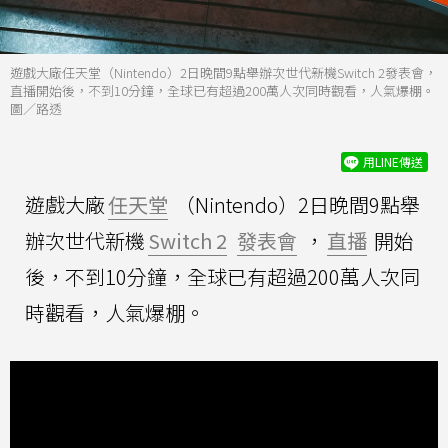
遊戲大廠任天堂（Nintendo）2日晚間9點舉辦次世代新機Switch 2發表會，
直播開始後，不到10分鐘，全球已有超過200萬人次同時觀看，人氣爆棚。
圖／路透
用LINE傳送
遊戲大廠
任天堂
（Nintendo）2日晚間9點舉
辦次世代新機
Switch 2
發表會
，
直播
開始
後，不到10分鐘，全球已有超過200萬人次同
時觀看，人氣爆棚。