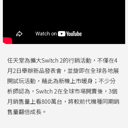
任天堂為擴大Switch 2的行銷活動，不僅在4
月2日舉辦新品發表會，並旋即在全球各地展
開試玩活動，藉此為新機上市暖身；不少分
析師認為，Switch 2在全球市場開賣後，3個
月銷售量上看800萬台，將較前代機種同期銷
售量翻倍成長。