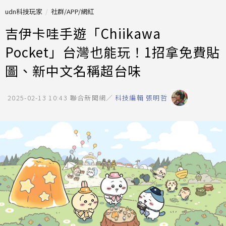
udn科技玩家
社群/APP/網紅
吉伊卡哇手遊「Chiikawa
Pocket」台灣也能玩！1招拿免費貼
圖、新中文名稱超台味
2025-02-13 10:43
聯合新聞網／
科技編輯 張明哲