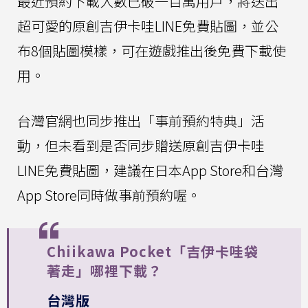
最近預約下載人數已破一百萬用戶，將送出
超可愛的原創吉伊卡哇LINE免費貼圖，並公
布8個貼圖模樣，可在遊戲推出後免費下載使
用。
台灣官網也同步推出「事前預約特典」活
動，但未看到是否同步贈送原創吉伊卡哇
LINE免費貼圖，建議在日本App Store和台灣
App Store同時做事前預約喔。
Chiikawa Pocket「吉伊卡哇袋
著走」哪裡下載？
台灣版