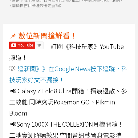
（翻攝自吉伊卡哇袋著走官網）
📌 數位新聞搶鮮看！
訂閱《科技玩家》YouTube
頻道！
💡
追新聞》》在Google News按下追蹤，科
技玩家好文不漏接！
📢 Galaxy Z Fold8 Ultra開箱！摺痕退散、多
工效能 同時爽玩Pokemon GO、Pikmin
Bloom
📢Sony 1000X THE COLLEXION耳機開箱！
工地實測降噪效果 空間音訊秒置身電影院