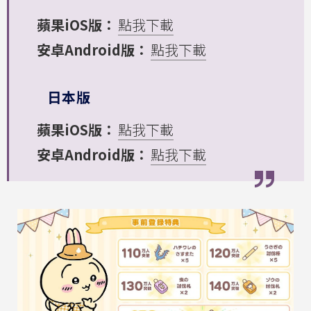
蘋果iOS版：
點我下載
安卓Android版：
點我下載
日本版
蘋果iOS版：
點我下載
安卓Android版：
點我下載