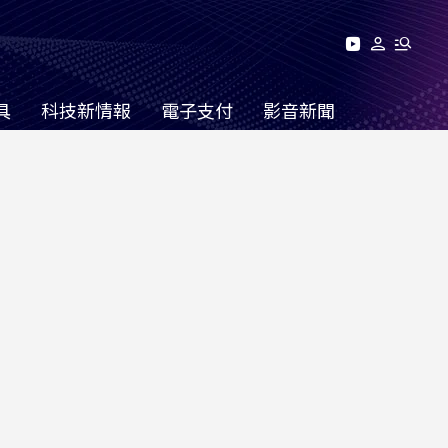
具
科技新情報
電子支付
影音新聞