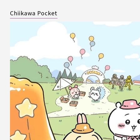
Chiikawa Pocket