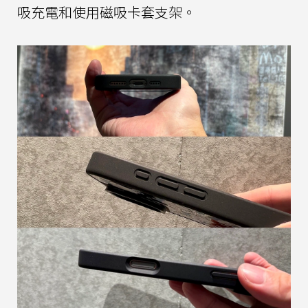
吸充電和使用磁吸卡套支架。