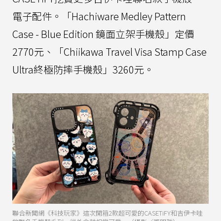
電子配件。「Hachiware Medley Pattern
Case - Blue Edition 鏡面立架手機殼」定價
2770元、「Chiikawa Travel Visa Stamp Case
Ultra終極防摔手機殼」3260元。
聯合新聞網《科技玩家》這次開箱2款超可愛的CASETiFY和吉伊卡哇