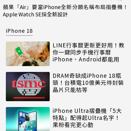
蘋果「Air」要當iPhone全新分類名稱布局摺疊機！
Apple Watch SE採全新設計
iPhone 18
LINE行事曆更新更好用！教
你一鍵同步手機行事曆
iPhone、Android都能用
DRAM奇缺成iPhone 18瓶
頸！台積電10億美元待封裝
晶片只能枯等
iPhone Ultra摺疊機「5大
特點」配得起Ultra名字！
果粉看完更心動