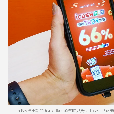
icash Pay推出期間限定活動，消費時只要使用icash Pa