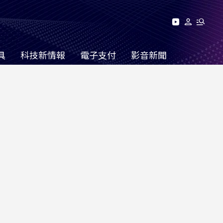
具
科技新情報
電子支付
影音新聞