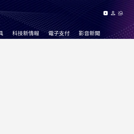
具
科技新情報
電子支付
影音新聞