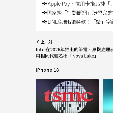
📢 Apple Pay、信用卡搭
📢國家級「行動斷網」演習完整
📢 LINE免費貼圖4款！「蛤
上一則
Intel在2026年推出的筆電、桌機處理
用相同代號名稱「Nova Lake」
iPhone 18