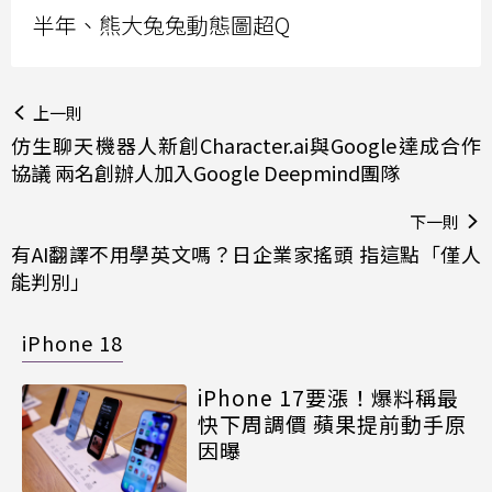
半年、熊大兔兔動態圖超Q
上一則
仿生聊天機器人新創Character.ai與Google達成合作
協議 兩名創辦人加入Google Deepmind團隊
下一則
有AI翻譯不用學英文嗎？日企業家搖頭 指這點「僅人
能判別」
iPhone 18
iPhone 17要漲！爆料稱最
快下周調價 蘋果提前動手原
因曝