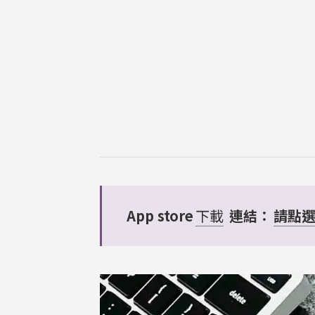
App store
下載
連結：
請點選