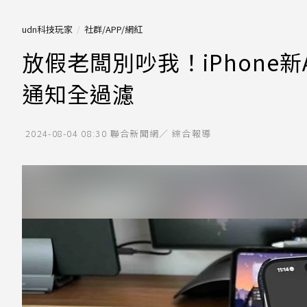
udn科技玩家
社群/APP/網紅
放假老闆別吵我！iPhone
通知全過濾
2024-08-04 08:30
聯合新聞網／ 綜合報導