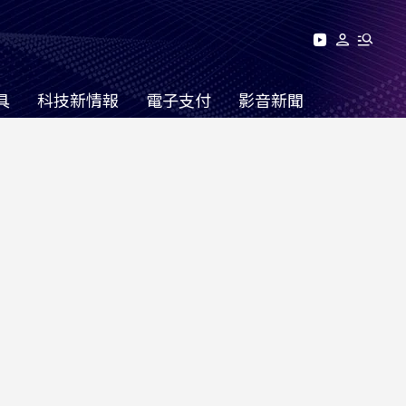
具
科技新情報
電子支付
影音新聞