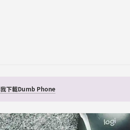
我下載Dumb Phone