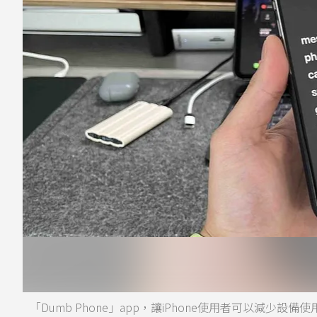
「Dumb Phone」app，讓iPhone使用者可以減