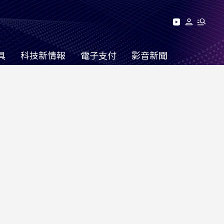
具
科技新情報
電子支付
影音新聞