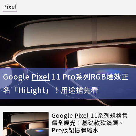
Pixel
Google
Pixel
11 Pro系列RGB燈效正
名「HiLight」！用途搶先看
Google
Pixel
11系列規格售
價全曝光！基礎款砍鏡頭、
Pro版記憶體縮水