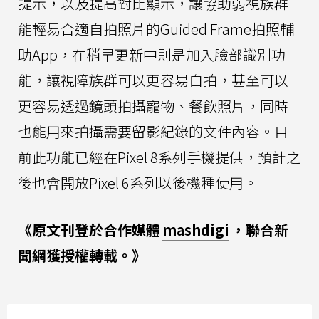
提示，以及提高對比顯示，讓協助弱視族群
能輕易合適自拍照片的Guided Frame拍照輔
助App，在稍早更新中則是加入臉部識別功
能，讓視障族群可以更容易自拍，甚至可以
更容易透過鏡頭拍攝寵物、餐飲照片，同時
也能用來拍攝需要留影紀錄的文件內容。目
前此功能已經在Pixel 8系列手機提供，預計之
後也會開放Pixel 6系列以後機種使用。
《原文刊登於合作媒體
mashdigi
，聯合新
聞網獲授權轉載。》