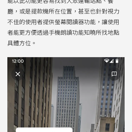
能以此功能更容易找到大眾運輸站點、餐
廳，或是提款機所在位置，甚至也針對視力
不佳的使用者提供螢幕閱讀器功能，讓使用
者能更方便透過手機朗讀功能知曉所找地點
具體方位。