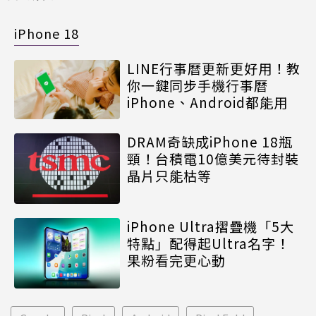
iPhone 18
LINE行事曆更新更好用！教
你一鍵同步手機行事曆
iPhone、Android都能用
DRAM奇缺成iPhone 18瓶
頸！台積電10億美元待封裝
晶片只能枯等
iPhone Ultra摺疊機「5大
特點」配得起Ultra名字！
果粉看完更心動