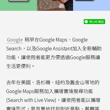
用LINE傳送
Google
稍早在Google Maps、Google
Search，以及Google Assistant加入全新輔助
功能，讓使用者能更方便透過Google服務讓
生活更便利。
去年在美國、洛杉磯、紐約及舊金山等地的
Google Maps服務加入擴增實境搜尋功能
(Search with Live View)，讓使用者能以擴增
實境形式，更直覺地找到附近景點、餐廳等