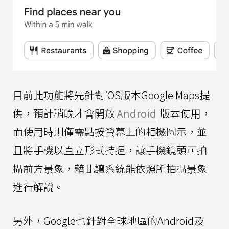
目前此功能將先針對iOS版本Google Maps提
供，預計稍晚才會開放
Android
版本使用，
而使用時則僅需點按螢幕上的相機圖示，並
且將手機以直立形式持握，讓手機鏡頭可拍
攝前方景象，藉此讓系統能依照所拍攝景象
進行解說。
另外，Google也針對全球地區的Android及