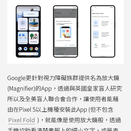
Google更針對視力障礙族群提供名為放大鏡
(Magnifier)的App，透過與英國皇家盲人研究
所以及全美盲人聯合會合作，讓使用者能藉
由在Pixel 5以上機種安裝此App (但不包含
Pixel Fold
)，就能像是使用放大鏡般，透過
手機協助看清楚書報上的細小文字，或是查