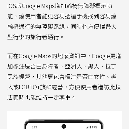
iOS版Google Maps增加輪椅無障礙標示功
能，讓使用者能更容易透過手機找到容易讓
輪椅通行的無障礙路線，同時也方便攜帶大
型行李的旅行者通行。
而在Google Maps的地家資訊中，Google更增
加標注是否由身障者、亞洲人、黑人、拉丁
民族經營，其他更包含標注是否由女性、老
人或LGBTQ+族群經營，方便使用者造訪此類
店家時也能維持一定尊重。