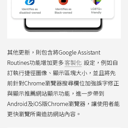
其他更新，則包含將Google Assistant
Routines功能增加更多
客製化
設定，例如自
訂執行捷徑圖像、顯示區塊大小，並且將先
前針對Chrome瀏覽器搜尋欄位加強誤字修正
與顯示推薦網站顯示功能，進一步帶到
Android及iOS版Chrome瀏覽器，讓使用者能
更快瀏覽所需造訪網站內容。