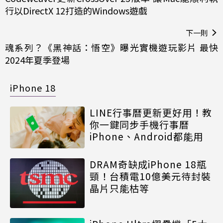
行以DirectX 12打造的Windows遊戲
下一則
魂系列？《黑神話：悟空》曝光實機遊玩影片 最快
2024年夏季登場
iPhone 18
LINE行事曆更新更好用！教
你一鍵同步手機行事曆
iPhone、Android都能用
DRAM奇缺成iPhone 18瓶
頸！台積電10億美元待封裝
晶片只能枯等