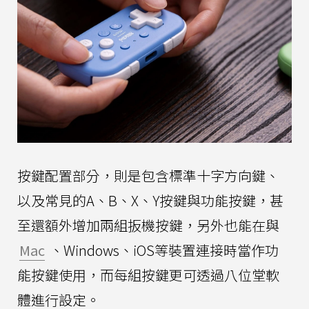
按鍵配置部分，則是包含標準十字方向鍵、
以及常見的A、B、X、Y按鍵與功能按鍵，甚
至還額外增加兩組扳機按鍵，另外也能在與
Mac
、Windows、iOS等裝置連接時當作功
能按鍵使用，而每組按鍵更可透過八位堂軟
體進行設定。