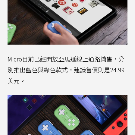
Micro目前已經開放亞馬遜線上通路銷售，分
別推出藍色與綠色款式，建議售價則是24.99
美元。