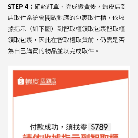
STEP 4：
確認訂單、完成繳費後，蝦皮店到
店取件系統會開啟對應的包裹取件櫃，依收
據指示（如下圖）到智取櫃領取包裹智取櫃
領取包裹，因此在智取櫃取貨前，仍需是否
為自己購買的物品並以完成取件。