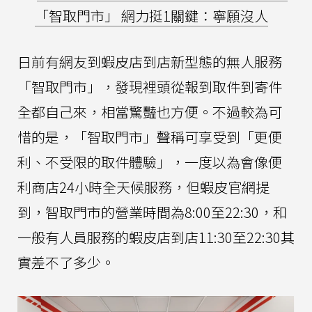
「智取門市」 網力挺1關鍵：寧願沒人
日前有網友到蝦皮店到店新型態的無人服務
「智取門市」，發現裡頭從報到取件到寄件
全都自己來，相當驚豔也方便。不過較為可
惜的是，「智取門市」聲稱可享受到「更便
利、不受限的取件體驗」，一度以為會像便
利商店24小時全天候服務，但蝦皮官網提
到，智取門市的營業時間為8:00至22:30，和
一般有人員服務的蝦皮店到店11:30至22:30其
實差不了多少。