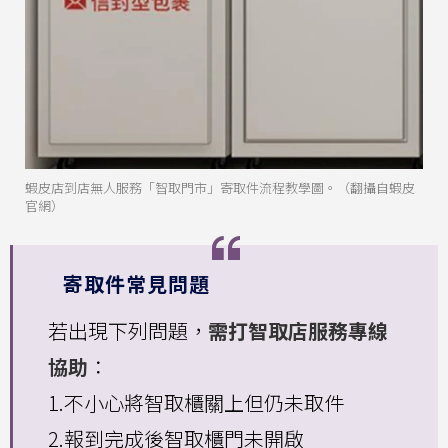
蝦皮店到店無人服務「智取門市」寄取件流程教學圖。（翻攝自蝦皮
官網）
寄取件常見問題
若出現下列問題，
需打智取店服務專線
協助
：
1.不小心將智取櫃關上但仍未取件
2.報到完成後智取櫃門未開啟