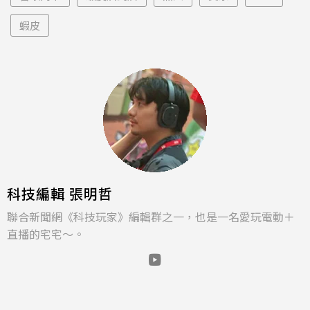
蝦皮
科技編輯 張明哲
聯合新聞網《科技玩家》編輯群之一，也是一名愛玩電動＋
直播的宅宅～。