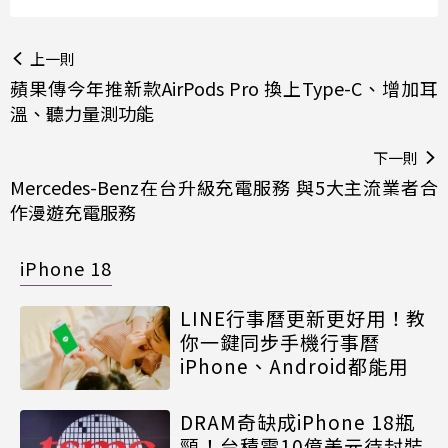
上一則
蘋果傳今年推新款AirPods Pro 換上Type-C、增加耳
溫、聽力量測功能
下一則
Mercedes-Benz在台升級充電服務 與5大主流業者合
作漫遊充電服務
iPhone 18
LINE行事曆更新更好用！教
你一鍵同步手機行事曆
iPhone、Android都能用
DRAM奇缺成iPhone 18瓶
頸！台積電10億美元待封裝