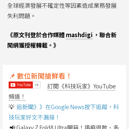
全球經濟發展不確定性等因素造成業務發展
失利問題。
《原文刊登於合作媒體
mashdigi
，聯合新
聞網獲授權轉載。》
📌 數位新聞搶鮮看！
訂閱《科技玩家》YouTube
頻道！
💡
追新聞》》在Google News按下追蹤，科
技玩家好文不漏接！
📢 Galaxy Z Fold8 Ultra開箱！摺痕退散、多