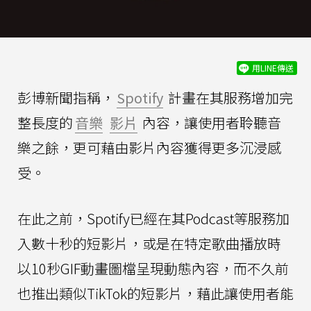
用LINE傳送
彭博新聞指稱，
Spotify
計畫在其服務增加完
整長度的
音樂
影片
內容，讓使用者聆聽音
樂之餘，更可藉由影片內容獲得更多沉浸感
受。
在此之前，Spotify已經在其Podcast等服務加
入數十秒的短影片，或是在特定歌曲播放時
以10秒GIF動畫圖檔呈現動態內容，而不久前
也推出類似TikTok的短影片，藉此讓使用者能