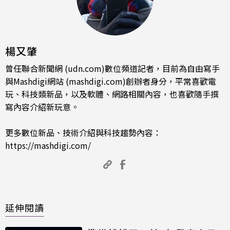
楊又肇
曾任聯合新聞網 (udn.com)數位頻道記者，目前為自由寫手
與Mashdigi網站 (mashdigi.com)創辦者身分，平常喜歡電
玩、科技類新品，以及軟體、網路相關內容，也喜歡隨手撰
寫內容介紹新玩意。
更多數位新品、技術介紹與科技趨勢內容：
https://mashdigi.com/
延伸閱讀