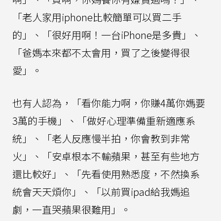
「老人家用iphone比較簡單可以買二手
的」、「很好用啊！一台iPhone是多貴」、
「爸媽本來都不太會用，買了之後變得很
愛」。
也有人認為，「看你能力啊，你賺4萬你媽要
3萬的手機」、「做好心理準備重新適應系
統」、「老人反應慢半拍，你會教到非常
火」、「安卓根本不輸蘋果，甚至有些地方
還比較好」、「先看使用熟悉度，不然換系
統會天天煩你」、「以前買ipad給我媽追
劇，一直哭蘋果很難用」。