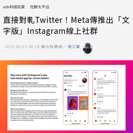
udn科技玩家
社群大平台
直接對軋Twitter！Meta傳推出「文
字版」Instagram線上社群
2023-05-23 08:18
聯合新聞網／
楊又肇