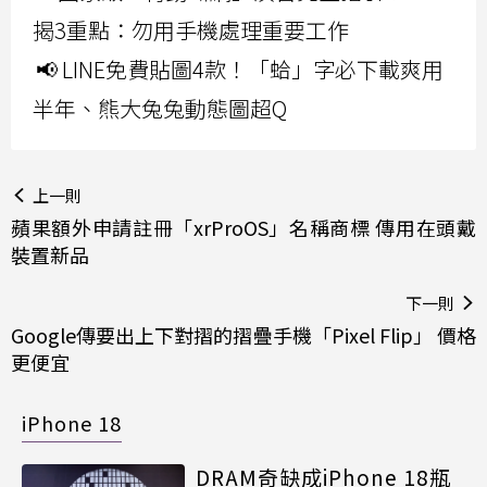
揭3重點：勿用手機處理重要工作
📢 LINE免費貼圖4款！「蛤」字必下載爽用
半年、熊大兔兔動態圖超Q
上一則
蘋果額外申請註冊「xrProOS」名稱商標 傳用在頭戴
裝置新品
下一則
Google傳要出上下對摺的摺疊手機「Pixel Flip」 價格
更便宜
iPhone 18
DRAM奇缺成iPhone 18瓶