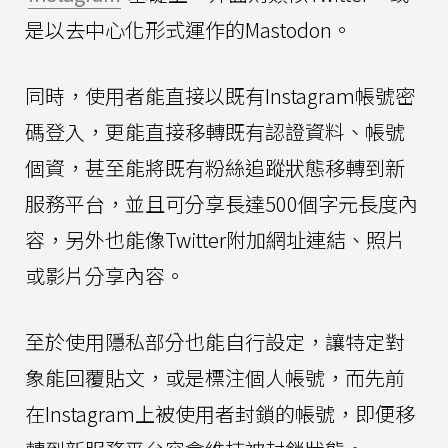
是以去中心化形式運作的Mastodon。
同時，使用者能直接以既有Instagram帳號密
碼登入，更能直接移轉既有認證資料、帳號
個資，甚至能將既有粉絲追蹤狀態移轉到新
服務平台，並且可分享長達500個字元長度內
容，另外也能像Twitter附加網址連結、照片
或影片分享內容。
至於使用隱私部分也能自行設定，讓特定對
象能回覆貼文，或是標注個人帳號，而先前
在Instagram上被使用者封鎖的帳號，即便移