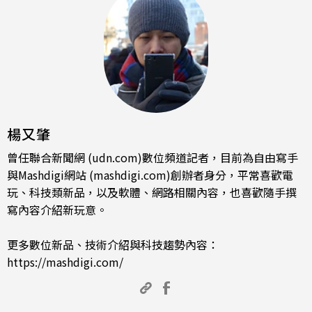
楊又肇
曾任聯合新聞網 (udn.com)數位頻道記者，目前為自由寫手
與Mashdigi網站 (mashdigi.com)創辦者身分，平常喜歡電
玩、科技類新品，以及軟體、網路相關內容，也喜歡隨手撰
寫內容介紹新玩意。
更多數位新品、技術介紹與科技趨勢內容：
https://mashdigi.com/