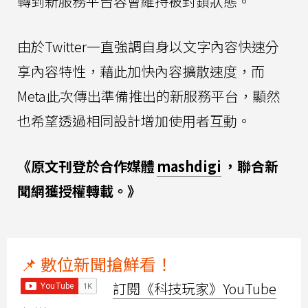
轉到新服務平台容會維持被封鎖狀態。
由於Twitter一直強調自身以文字內容快速分
享內容特性，藉此加快內容擴散速度，而
Meta此次傳出準備推出的新服務平台，顯然
也希望透過相同設計增加使用者互動。
《原文刊登於合作媒體
mashdigi
，聯合新
聞網獲授權轉載。》
📌 數位新聞搶鮮看！
訂閱《科技玩家》YouTube