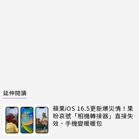
延伸閱讀
蘋果iOS 16.5更新爆災情！果
粉哀號「相機轉接器」直接失
效、手機變暖暖包