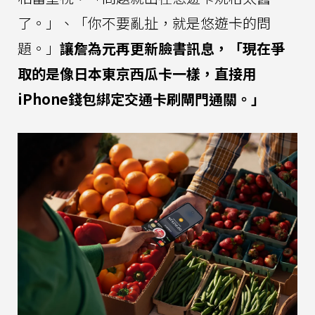
了。」、「你不要亂扯，就是悠遊卡的問
題。」
讓詹為元再更新臉書訊息，「現在爭
取的是像日本東京西瓜卡一樣，直接用
iPhone錢包綁定交通卡刷閘門通關。」