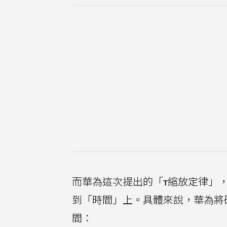
而華為這次提出的「τ縮放定律」
到「時間」上。具體來說，華為將
間：