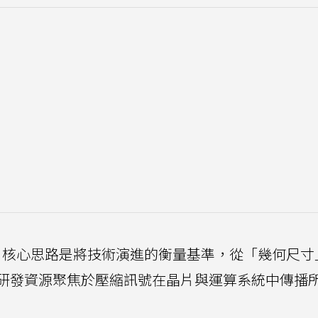
，核心思路是將技術演進的衡量基準，從「幾何尺寸
研發資源聚焦於壓縮訊號在晶片與運算系統中傳播