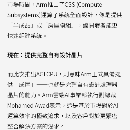
市場時間，Arm推出了CSS (Compute
Subsystems)運算子系統全面設計，像是提供
「半成品」或「房屋模組」，讓開發者能更
快速組建系統。
現在：提供完整自有設計晶片
而此次推出AGI CPU，則意味Arm正式具備提
供「成屋」——也就是完整自有設計處理器
晶片的能力。Arm雲端AI事業部執行副總裁
Mohamed Awad表示，這是基於市場對於AI
運算效率的極致追求，以及客戶對於更緊密
整合解決方案的渴求。