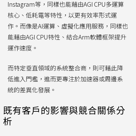
Instagram等，同樣也能藉由AGI CPU多運算
核心、低耗電等特性，以更有效率形式運
作。而像是AI運算、虛擬化應用服務，同樣也
能藉由AGI CPU特性、結合Arm軟體框架提升
運作速度。
而特定垂直領域的系統整合商，則可藉此降
低進入門檻，進而更專注於加速器或周邊系
統的差異化發展。
既有客戶的影響與競合關係分
析