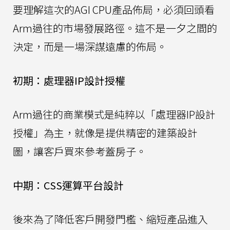
要理解這次的AGI CPU產品佈局，必須回頭看
Arm過往的市場發展路徑。這不是一夕之間的
決定，而是一場深謀遠慮的佈局。
初期：處理器IP設計授權
Arm過往的商業模式是純粹以「處理器IP設計
授權」為主，就像是提供精密的建築設計
圖，讓客戶買來參考蓋房子。
中期：CSS運算平台設計
後來為了降低客戶開發門檻、縮短產品進入