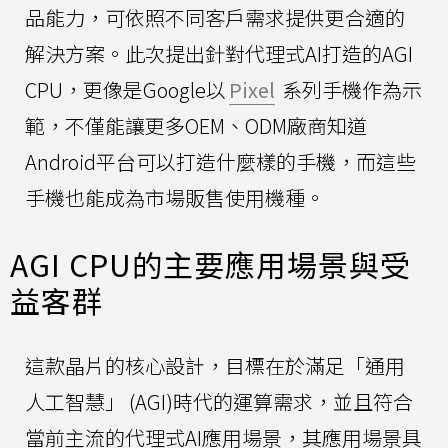
品能力，可依照不同客戶需求提供更合適的
解決方案。此次提出針對代理式AI打造的AGI
CPU，更像是Google以
Pixel
系列手機作為示
範，不僅能讓更多OEM、ODM廠商知道
Android平台可以打造什麼樣的手機，而這些
手機也能成為市場販售使用機種。
AGI CPU的主要應用場景與受
益客群
這款晶片的核心設計，目標在於滿足「通用
人工智慧」 (AGI)時代的運算需求，並且符合
當前主流的代理式AI應用場景，其應用場景具