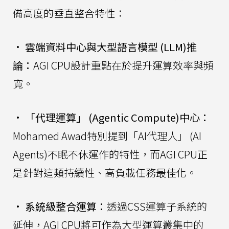
備高度的垂直整合特性：
•
雲端資料中心與大型語言模型 (LLM)推
論：
AGI CPU設計重點在於提升運算效率與頻
寬。
•
「代理運算」 (Agentic Compute)中心：
Mohamed Awad特別提到「AI代理人」 (AI
Agents)不眠不休運作的特性，而AGI CPU正
是針對這類持續性、高負載任務最佳化。
•
系統級整合運算：
透過CSS運算子系統的
延伸，AGI CPU將可作為大型運算叢集中的