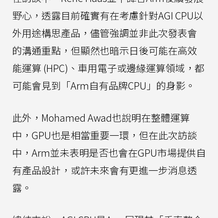
野心，透露目前確實有在考慮針對AGI CPU以
外用途構思產品，儘管強調並非此次發表會
的溝通重點，但顯然也暗示日後可能在高效
能運算 (HPC)、車用電子或邊緣運算領域，都
可能會見到「Arm自有品牌CPU」的身影。
此外，Mohamed Awad也說明在整體運算
中，GPU也是相當重要一環，但在此次訪談
中，Arm並未表明是否也會在GPU市場提供自
有產品設計，或許未來會有更進一步消息透
露。