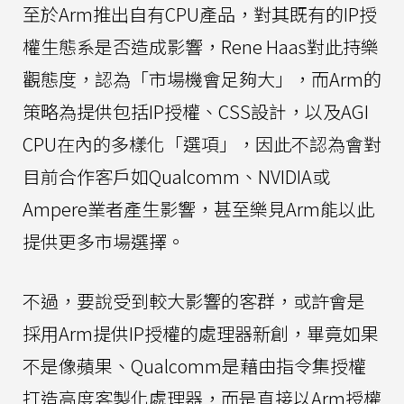
至於Arm推出自有CPU產品，對其既有的IP授
權生態系是否造成影響，Rene Haas對此持樂
觀態度，認為「市場機會足夠大」，而Arm的
策略為提供包括IP授權、CSS設計，以及AGI
CPU在內的多樣化「選項」，因此不認為會對
目前合作客戶如Qualcomm、NVIDIA或
Ampere業者產生影響，甚至樂見Arm能以此
提供更多市場選擇。
不過，要說受到較大影響的客群，或許會是
採用Arm提供IP授權的處理器新創，畢竟如果
不是像蘋果、Qualcomm是藉由指令集授權
打造高度客製化處理器，而是直接以Arm授權