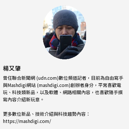
楊又肇
曾任聯合新聞網 (udn.com)數位頻道記者，目前為自由寫手
與Mashdigi網站 (mashdigi.com)創辦者身分，平常喜歡電
玩、科技類新品，以及軟體、網路相關內容，也喜歡隨手撰
寫內容介紹新玩意。
更多數位新品、技術介紹與科技趨勢內容：
https://mashdigi.com/