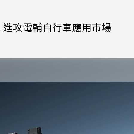
系統 進攻電輔自行車應用市場