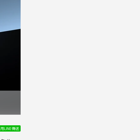
用LINE傳送