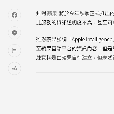
針對
蘋果
將於今年秋季正式推出
此服務的資訊透明度不高，甚至可
雖然蘋果強調「Apple Intell
至蘋果雲端平台的資訊內容，但是對於如何
練資料是由蘋果自行建立，但未透