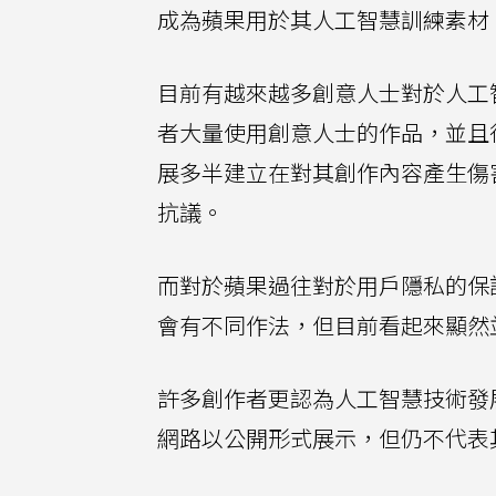
成為蘋果用於其人工智慧訓練素材
目前有越來越多創意人士對於人工
者大量使用創意人士的作品，並且
展多半建立在對其創作內容產生傷
抗議。
而對於蘋果過往對於用戶隱私的保
會有不同作法，但目前看起來顯然
許多創作者更認為人工智慧技術發
網路以公開形式展示，但仍不代表