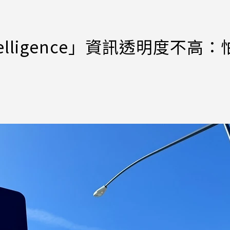
telligence」資訊透明度不高：