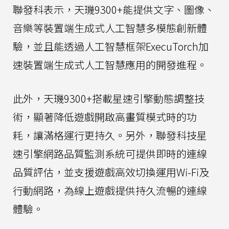
聯發科表示，天璣9300+能提供文字、圖像、
音樂等裝置端生成式人工智慧多模態創新體
驗，並且能透過人工智慧框架ExecuTorch加
速裝置端生成式人工智慧應用的開發進程。
此外，天璣9300+搭載星速引擎動態調整技
術，顯著降低遊戲開啟高畫質模式時的功
耗，讓滿格運行更持久。另外，聯發科技星
速引擎網路品質監測系統可提供即時的連線
品質評估，並支援遊戲高效切換運用Wi-Fi及
行動網路，為線上遊戲提供持久流暢的連線
體驗。