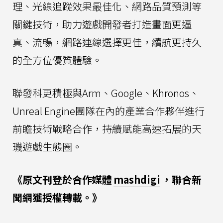
理、光線追蹤效果最佳化、網路品質預測等
關鍵技術，助力遊戲開發者打造畫面更逼
真、流暢，網路連線選擇更佳，續航更持久
的全方位優質體驗。
聯發科更積極與Arm、Google、Khronos、
Unreal Engine團隊在內的產業合作夥伴進行
前瞻技術戰略合作，持續賦能高速拓展的天
璣遊戲生態圈。
《原文刊登於合作媒體
mashdigi
，聯合新
聞網獲授權轉載。》