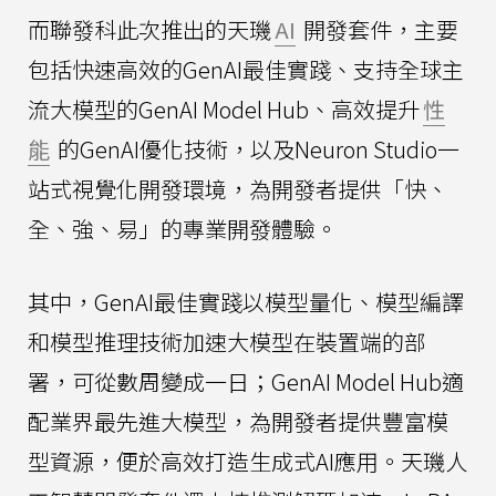
而聯發科此次推出的天璣
AI
開發套件，主要
包括快速高效的GenAI最佳實踐、支持全球主
流大模型的GenAI Model Hub、高效提升
性
能
的GenAI優化技術，以及Neuron Studio一
站式視覺化開發環境，為開發者提供「快、
全、強、易」的專業開發體驗。
其中，GenAI最佳實踐以模型量化、模型編譯
和模型推理技術加速大模型在裝置端的部
署，可從數周變成一日；GenAI Model Hub適
配業界最先進大模型，為開發者提供豐富模
型資源，便於高效打造生成式AI應用。天璣人