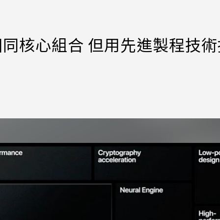
相同核心組合 但用先進製程技術