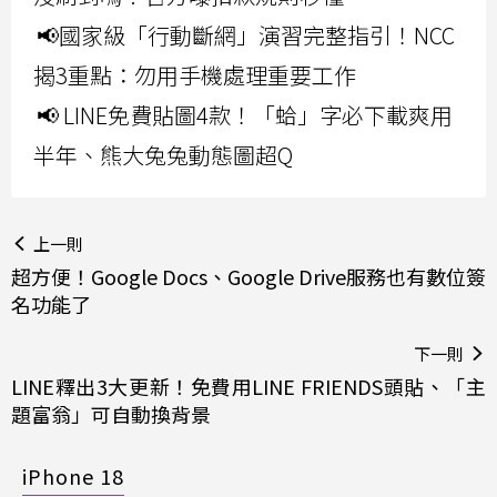
📢國家級「行動斷網」演習完整指引！NCC
揭3重點：勿用手機處理重要工作
📢 LINE免費貼圖4款！「蛤」字必下載爽用
半年、熊大兔兔動態圖超Q
上一則
超方便！Google Docs、Google Drive服務也有數位簽
名功能了
下一則
LINE釋出3大更新！免費用LINE FRIENDS頭貼、「主
題富翁」可自動換背景
iPhone 18