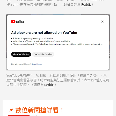
提示用戶需在廣告播放前採取行動。（翻攝自論壇
Reddit
）
YouTube先前進行一項測試，若偵測到用戶使用「擋廣告外掛」，舊
版只會跳出警告視窗，暗示可能無法正常觀看影片，表示有2種方法可
以解決此問題。（翻攝自
Reddit
）
📌 數位新聞搶鮮看！