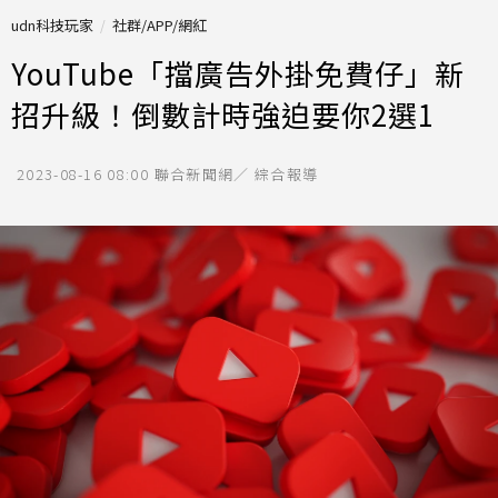
udn科技玩家
社群/APP/網紅
YouTube「擋廣告外掛免費仔」新
招升級！倒數計時強迫要你2選1
2023-08-16 08:00
聯合新聞網／ 綜合報導