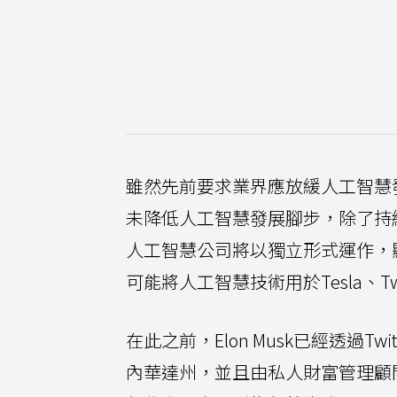
雖然先前要求業界應放緩人工智慧發展
未降低人工智慧發展腳步，除了持續
人工智慧公司將以獨立形式運作，
可能將人工智慧技術用於Tesla、Twi
在此之前，Elon Musk已經透過Tw
內華達州，並且由私人財富管理顧問公司家族辦