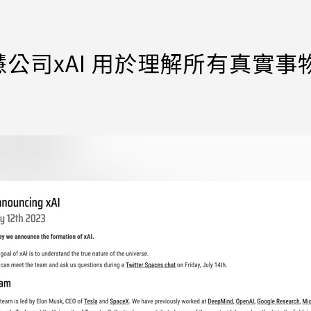
智慧公司xAI 用於理解所有真實事