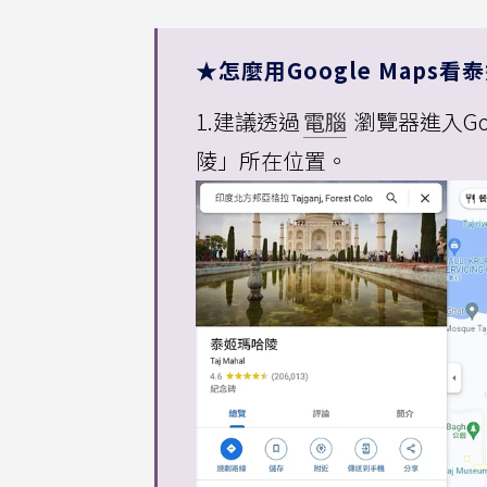
★怎麼用Google Maps
1.建議透過
電腦
瀏覽器進入Goo
陵」所在位置。