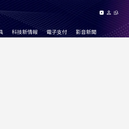
具
科技新情報
電子支付
影音新聞