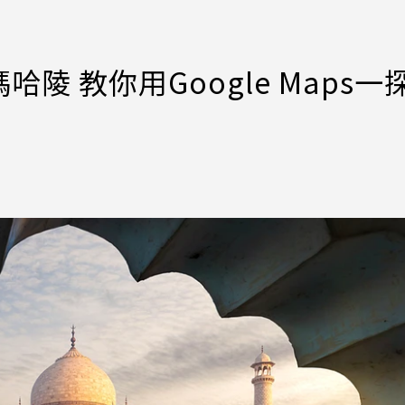
 教你用Google Maps一