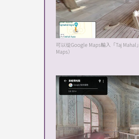
可以從Google Maps輸入「Taj 
Maps）