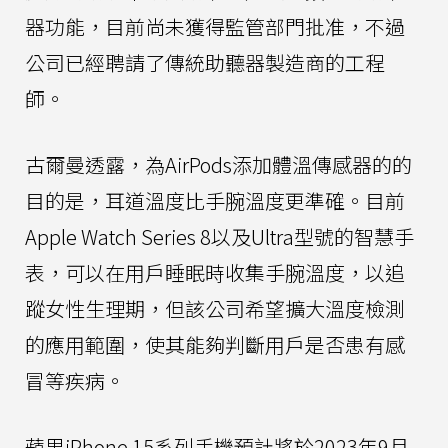
器功能，目前尚未獲得監管部門批准，不過
公司已經聘請了傳統助聽器製造商的工程
師。
古爾曼透露，為AirPods添加體溫傳感器的的
目的是，耳道溫度比手腕溫度更準確。目前
Apple Watch Series 8以及Ultra型號的智慧手
表，可以在用戶睡眠時收集手腕溫度，以追
蹤女性生理期，但該公司希望擴大溫度檢測
的應用範圍，使其能夠判斷用戶是否患有感
冒等疾病。
蘋果iPhone 15系列手機預計將於2023年9月