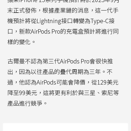
末正式發佈，根據產業鏈的消息，這一代手
機預計將從Lightning接口轉變為Type-C接
口，新款AirPods Pro的充電盒預計將進行同
樣的變化。
古爾曼不認為第三代AirPods Pro會很快推
出，因為以往產品的疊代周期為三年。不
過，他認為AirPods可能會降價，從129美元
降至99美元，這將更有利於與三星、索尼等
產品進行競爭。