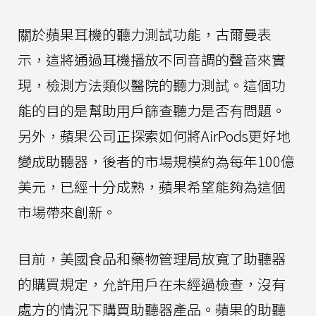
關於蘋果耳機的聽力測試功能，古爾曼表
示，這將通過耳機播放不同音調的聲音來實
現，檢測方法類似醫院的聽力測試。這個功
能的目的是幫助用戶篩查聽力是否有問題。
另外，蘋果公司正探索如何將AirPods更好地
變成助聽器，後者的市場規模約為每年100億
美元，已經十分成熟，蘋果希望能夠為這個
市場帶來創新。
目前，美國食品和藥物管理局放寬了助聽器
的購買規定，允許用戶在未經過檢查，沒有
處方的情況下購買助聽器產品。蘋果的助聽