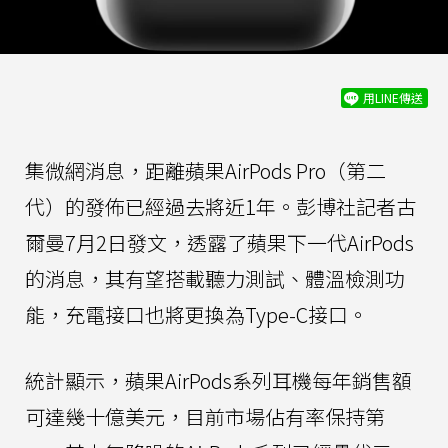
用LINE傳送
集微網消息，距離蘋果AirPods Pro（第二
代）的發佈已經過去將近1年。彭博社記者古
爾曼7月2日發文，透露了蘋果下一代AirPods
的消息，其有望搭載聽力測試、體溫檢測功
能，充電接口也將更換為Type-C接口。
統計顯示，蘋果AirPods系列耳機每年銷售額
可達幾十億美元，目前市場佔有率保持第