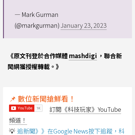
— Mark Gurman
(@markgurman)
January 23, 2023
《原文刊登於合作媒體
mashdigi
，聯合新
聞網獲授權轉載。》
📌 數位新聞搶鮮看！
訂閱《科技玩家》YouTube
頻道！
💡
追新聞》》在Google News按下追蹤，科