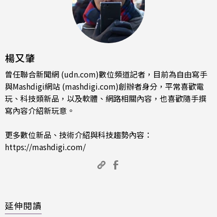
楊又肇
曾任聯合新聞網 (udn.com)數位頻道記者，目前為自由寫手
與Mashdigi網站 (mashdigi.com)創辦者身分，平常喜歡電
玩、科技類新品，以及軟體、網路相關內容，也喜歡隨手撰
寫內容介紹新玩意。
更多數位新品、技術介紹與科技趨勢內容：
https://mashdigi.com/
延伸閱讀