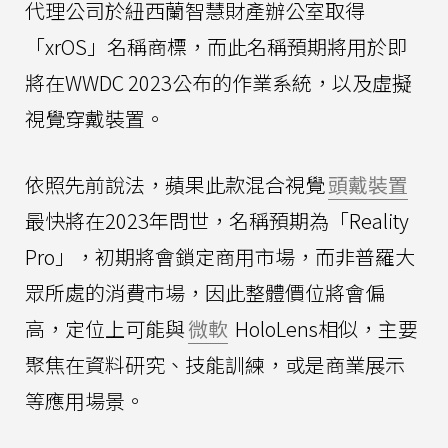
代理公司於紐西蘭智慧財產辦公室取得
「xrOS」名稱商標，而此名稱預期將用於即
將在WWDC 2023公布的作業系統，以及虛擬
視覺穿戴裝置。
依照先前說法，蘋果此款混合視覺
頭戴裝置
最快將在2023年問世，名稱預期為「Reality
Pro」，初期將會鎖定商用市場，而非普羅大
眾所處的消費市場，因此整體價位將會偏
高，定位上可能與
微軟
HoloLens相似，主要
聚焦在資料研究、技能訓練，或是商業展示
等應用場景。