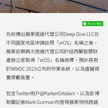
用LINE傳送
先前傳出蘋果透過代理公司Deep Dive LLC在
不同國家地區申請註冊「xrOS」名稱之後，
蘋果近期再次透過代理公司於紐西蘭智慧財
產辦公室取得「xrOS」名稱商標，預計將用
於WWDC 2023公布的作業系統，以及虛擬視
覺穿戴裝置。
包含Twitter用戶@ParkerOrtolani，以及彭博
新聞記者Mark Gurman均發現蘋果悄悄透過