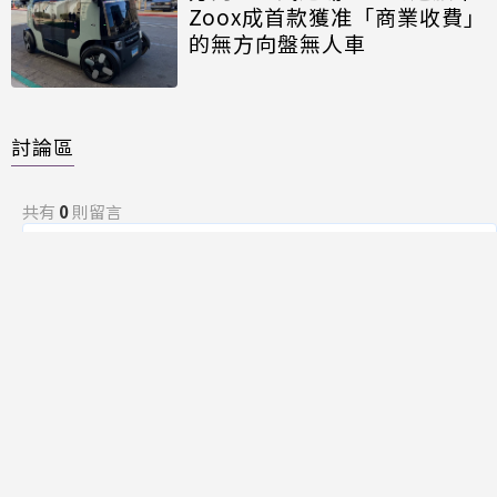
Zoox成首款獲准「商業收費」
的無方向盤無人車
討論區
共有
0
則留言
規範
回覆
還沒有留言，成為第一個發言的人吧！