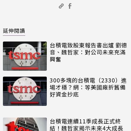
延伸閱讀
台積電致股東報告書出爐 劉德
音、魏哲家：對公司未來充滿
興奮
300多塊的台積電（2330）進
場才穩？網：等美國廠折舊備
好資金抄底
台積電連續11季成長正式終
結！魏哲家揭示未來4大成長