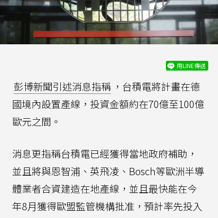
用LINE傳送
彭博新聞引述消息指稱
，台積電將計畫在德
國境內設置產線，投資金額約在70億至100億
歐元之間。
消息更指稱台積電已經獲得當地政府補助，
並且將與恩智浦、英飛凌、Bosch等歐洲半導
體業者合資建造在地產線，並且最快能在今
年8月獲得歐盟監管機構批准，預計率先投入