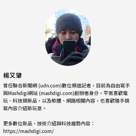
楊又肇
曾任聯合新聞網 (udn.com)數位頻道記者，目前為自由寫手
與Mashdigi網站 (mashdigi.com)創辦者身分，平常喜歡電
玩、科技類新品，以及軟體、網路相關內容，也喜歡隨手撰
寫內容介紹新玩意。
更多數位新品、技術介紹與科技趨勢內容：
https://mashdigi.com/