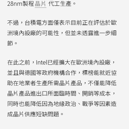
28nm製程
晶片
代工生產。
不過，台積電方面僅表示目前正在評估於歐
洲境內設廠的可能性，但並未透露進一步細
節。
在此之前，Intel已經擴大在歐洲境內設廠，
並且與德國等政府機構合作，標榜能就近協
助在地業者生產所需晶片產品，不僅能降低
晶片產品進出口所面臨時間、開銷等成本，
同時也能降低因為地緣政治、戰爭等因素造
成晶片供應短缺問題。