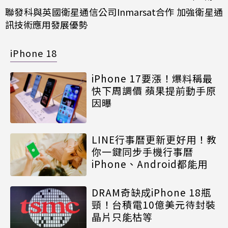
聯發科與英國衛星通信公司Inmarsat合作 加強衛星通
訊技術應用發展優勢
iPhone 18
iPhone 17要漲！爆料稱最
快下周調價 蘋果提前動手原
因曝
LINE行事曆更新更好用！教
你一鍵同步手機行事曆
iPhone、Android都能用
DRAM奇缺成iPhone 18瓶
頸！台積電10億美元待封裝
晶片只能枯等