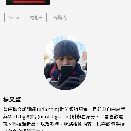
Tesla
電動車
馬斯克
楊又肇
曾任聯合新聞網 (udn.com)數位頻道記者，目前為自由寫手
與Mashdigi網站 (mashdigi.com)創辦者身分，平常喜歡電
玩、科技類新品，以及軟體、網路相關內容，也喜歡隨手撰