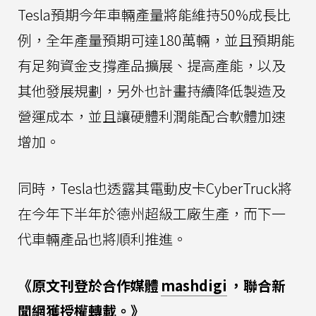
Tesla預期今年車輛產量將能維持50%成長比
例，全年產量預期可達180萬輛，並且預期能
有足夠資金支撐產品擴展、提高產能，以及
其他發展規劃，另外也計畫持續降低製造及
營運成本，並且讓硬體利潤能配合軟體加速
增加。
同時，Tesla也透露其電動皮卡CyberTruck將
在今年下半年於德州超級工廠生產，而下一
代車輛產品也將順利推進。
《原文刊登於合作媒體
mashdigi
，聯合新
聞網獲授權轉載。》